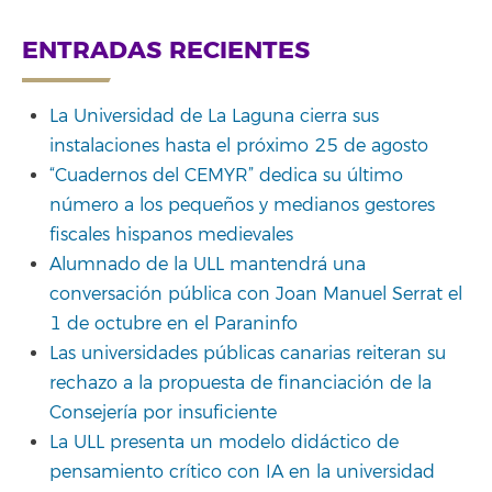
ENTRADAS RECIENTES
La Universidad de La Laguna cierra sus
instalaciones hasta el próximo 25 de agosto
“Cuadernos del CEMYR” dedica su último
número a los pequeños y medianos gestores
fiscales hispanos medievales
Alumnado de la ULL mantendrá una
conversación pública con Joan Manuel Serrat el
1 de octubre en el Paraninfo
Las universidades públicas canarias reiteran su
rechazo a la propuesta de financiación de la
Consejería por insuficiente
La ULL presenta un modelo didáctico de
pensamiento crítico con IA en la universidad