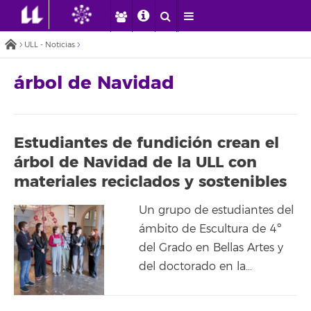
ULL - Noticias
árbol de Navidad
Estudiantes de fundición crean el
árbol de Navidad de la ULL con
materiales reciclados y sostenibles
Un grupo de estudiantes del
ámbito de Escultura de 4º
del Grado en Bellas Artes y
del doctorado en la…