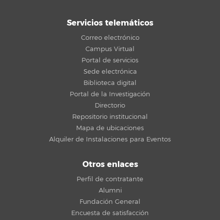
Servicios telemáticos
Correo electrónico
Campus Virtual
Portal de servicios
Sede electrónica
Biblioteca digital
Portal de la Investigación
Directorio
Repositorio institucional
Mapa de ubicaciones
Alquiler de Instalaciones para Eventos
Otros enlaces
Perfil de contratante
Alumni
Fundación General
Encuesta de satisfacción