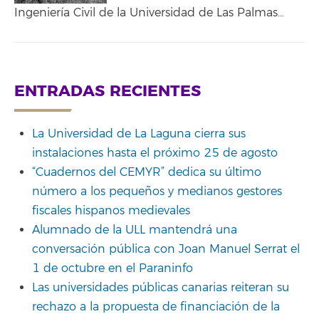
Ingeniería Civil de la Universidad de Las Palmas…
ENTRADAS RECIENTES
La Universidad de La Laguna cierra sus
instalaciones hasta el próximo 25 de agosto
“Cuadernos del CEMYR” dedica su último
número a los pequeños y medianos gestores
fiscales hispanos medievales
Alumnado de la ULL mantendrá una
conversación pública con Joan Manuel Serrat el
1 de octubre en el Paraninfo
Las universidades públicas canarias reiteran su
rechazo a la propuesta de financiación de la