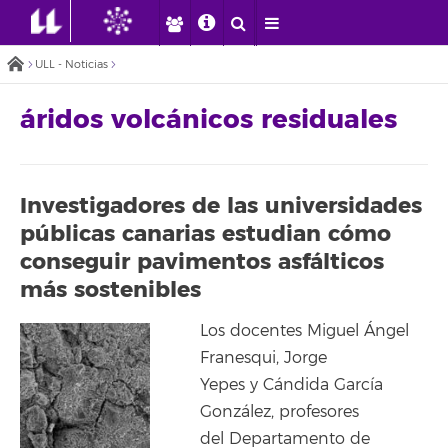
ULL - Noticias
áridos volcánicos residuales
Investigadores de las universidades
públicas canarias estudian cómo
conseguir pavimentos asfálticos
más sostenibles
Los docentes Miguel Ángel
Franesqui, Jorge
Yepes y Cándida García
González, profesores
del Departamento de