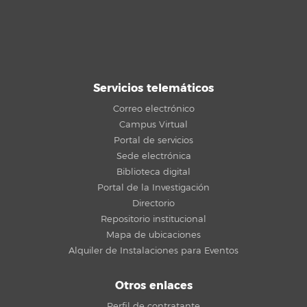
Servicios telemáticos
Correo electrónico
Campus Virtual
Portal de servicios
Sede electrónica
Biblioteca digital
Portal de la Investigación
Directorio
Repositorio institucional
Mapa de ubicaciones
Alquiler de Instalaciones para Eventos
Otros enlaces
Perfil de contratante