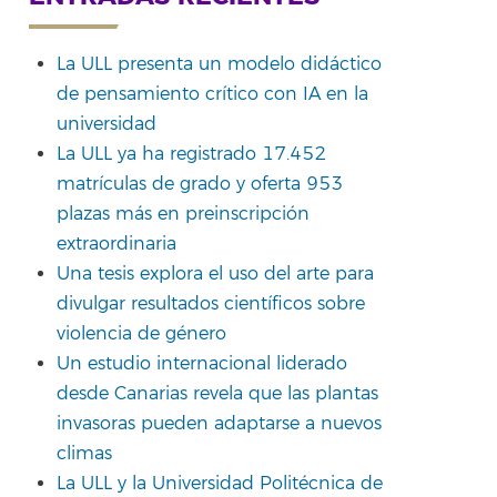
La ULL presenta un modelo didáctico
de pensamiento crítico con IA en la
universidad
La ULL ya ha registrado 17.452
matrículas de grado y oferta 953
plazas más en preinscripción
extraordinaria
Una tesis explora el uso del arte para
divulgar resultados científicos sobre
violencia de género
Un estudio internacional liderado
desde Canarias revela que las plantas
invasoras pueden adaptarse a nuevos
climas
La ULL y la Universidad Politécnica de