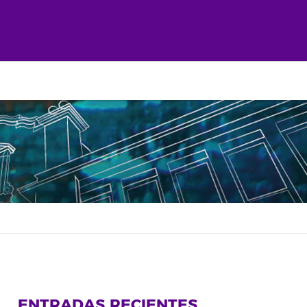
ENTRADAS RECIENTES