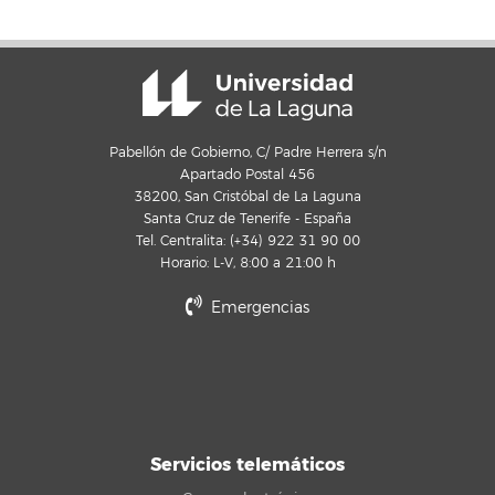
Pabellón de Gobierno, C/ Padre Herrera s/n
Apartado Postal 456
38200, San Cristóbal de La Laguna
Santa Cruz de Tenerife - España
Tel. Centralita: (+34) 922 31 90 00
Horario: L-V, 8:00 a 21:00 h
Emergencias
Servicios telemáticos