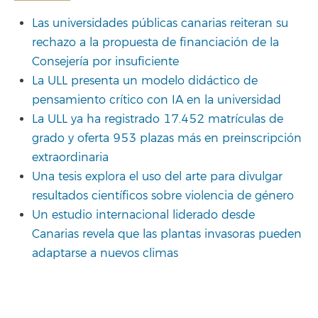
Las universidades públicas canarias reiteran su
rechazo a la propuesta de financiación de la
Consejería por insuficiente
La ULL presenta un modelo didáctico de
pensamiento crítico con IA en la universidad
La ULL ya ha registrado 17.452 matrículas de
grado y oferta 953 plazas más en preinscripción
extraordinaria
Una tesis explora el uso del arte para divulgar
resultados científicos sobre violencia de género
Un estudio internacional liderado desde
Canarias revela que las plantas invasoras pueden
adaptarse a nuevos climas