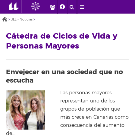
ULL - Noticias
Cátedra de Ciclos de Vida y
Personas Mayores
Envejecer en una sociedad que no
escucha
Las personas mayores
representan uno de los
grupos de población que
más crece en Canarias como
consecuencia del aumento
de…