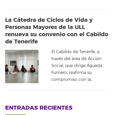
La Cátedra de Ciclos de Vida y
Personas Mayores de la ULL
renueva su convenio con el Cabildo
de Tenerife
El Cabildo de Tenerife, a
través del área de Acción
Social, que dirige Águeda
Fumero, reafirma su
compromiso con la…
ENTRADAS RECIENTES