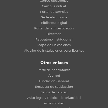
Correo electrónico
Campus Virtual
Portal de servicios
Sede electrónica
Biblioteca digital
Portal de la Investigación
Directorio
Repositorio institucional
Mapa de ubicaciones
Alquiler de Instalaciones para Eventos
Otros enlaces
Perfil de contratante
Alumni
Fundación General
Encuesta de satisfacción
Sellos de calidad
Aviso legal y Política de privacidad
Accesibilidad