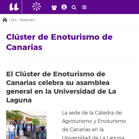
ULL - Noticias
Clúster de Enoturismo de
Canarias
El Clúster de Enoturismo de
Canarias celebra su asamblea
general en la Universidad de La
Laguna
La sede de la Cátedra de
Agroturismo y Enoturismo
de Canarias en la
Universidad de La Laguna