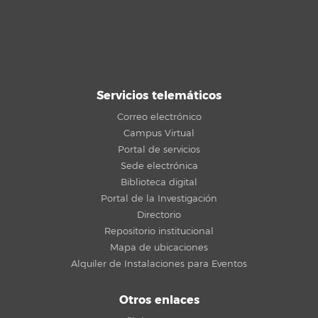
Servicios telemáticos
Correo electrónico
Campus Virtual
Portal de servicios
Sede electrónica
Biblioteca digital
Portal de la Investigación
Directorio
Repositorio institucional
Mapa de ubicaciones
Alquiler de Instalaciones para Eventos
Otros enlaces