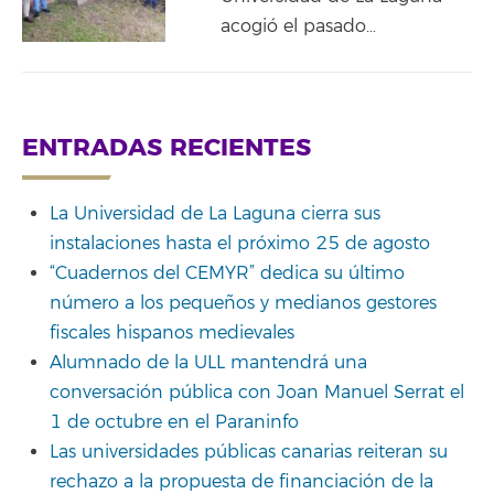
acogió el pasado…
ENTRADAS RECIENTES
La Universidad de La Laguna cierra sus
instalaciones hasta el próximo 25 de agosto
“Cuadernos del CEMYR” dedica su último
número a los pequeños y medianos gestores
fiscales hispanos medievales
Alumnado de la ULL mantendrá una
conversación pública con Joan Manuel Serrat el
1 de octubre en el Paraninfo
Las universidades públicas canarias reiteran su
rechazo a la propuesta de financiación de la