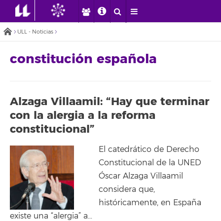
ULL - Noticias
constitución española
Alzaga Villaamil: “Hay que terminar
con la alergia a la reforma
constitucional”
El catedrático de Derecho
Constitucional de la UNED
Óscar Alzaga Villaamil
considera que,
históricamente, en España
existe una “alergia” a…