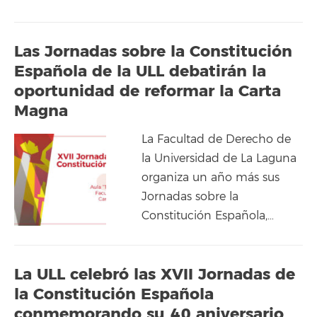
Las Jornadas sobre la Constitución
Española de la ULL debatirán la
oportunidad de reformar la Carta
Magna
La Facultad de Derecho de
la Universidad de La Laguna
organiza un año más sus
Jornadas sobre la
Constitución Española,…
La ULL celebró las XVII Jornadas de
la Constitución Española
conmemorando su 40 aniversario