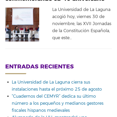
La Universidad de La Laguna
acogió hoy, viernes 30 de
noviembre, las XVII Jornadas
de la Constitución Española,
que este…
ENTRADAS RECIENTES
La Universidad de La Laguna cierra sus
instalaciones hasta el próximo 25 de agosto
“Cuadernos del CEMYR” dedica su último
número a los pequeños y medianos gestores
fiscales hispanos medievales