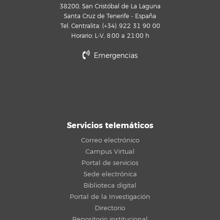
38200, San Cristóbal de La Laguna
Santa Cruz de Tenerife - España
Tel. Centralita: (+34) 922 31 90 00
Horario: L-V, 8:00 a 21:00 h
Emergencias
Servicios telemáticos
Correo electrónico
Campus Virtual
Portal de servicios
Sede electrónica
Biblioteca digital
Portal de la Investigación
Directorio
Repositorio institucional