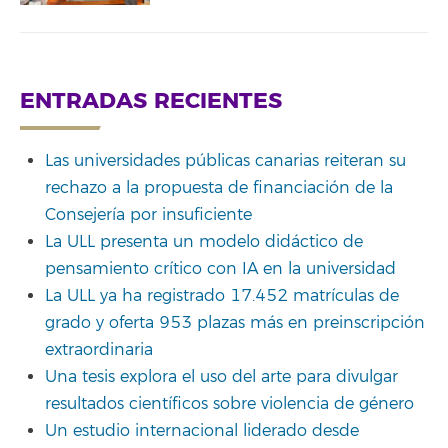
ENTRADAS RECIENTES
Las universidades públicas canarias reiteran su
rechazo a la propuesta de financiación de la
Consejería por insuficiente
La ULL presenta un modelo didáctico de
pensamiento crítico con IA en la universidad
La ULL ya ha registrado 17.452 matrículas de
grado y oferta 953 plazas más en preinscripción
extraordinaria
Una tesis explora el uso del arte para divulgar
resultados científicos sobre violencia de género
Un estudio internacional liderado desde