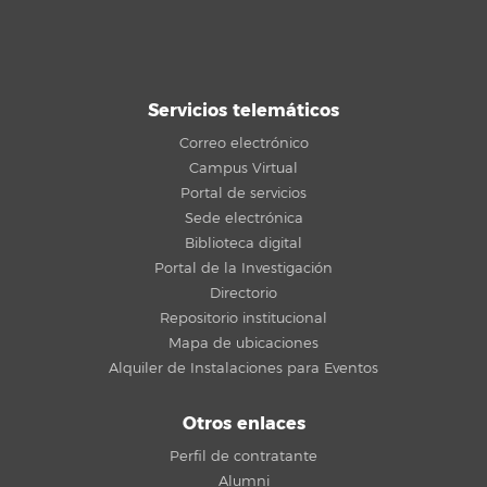
Servicios telemáticos
Correo electrónico
Campus Virtual
Portal de servicios
Sede electrónica
Biblioteca digital
Portal de la Investigación
Directorio
Repositorio institucional
Mapa de ubicaciones
Alquiler de Instalaciones para Eventos
Otros enlaces
Perfil de contratante
Alumni