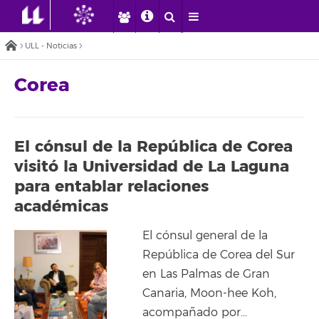
ULL - Noticias
Corea
El cónsul de la República de Corea
visitó la Universidad de La Laguna
para entablar relaciones
académicas
El cónsul general de la
República de Corea del Sur
en Las Palmas de Gran
Canaria, Moon-hee Koh,
acompañado por…