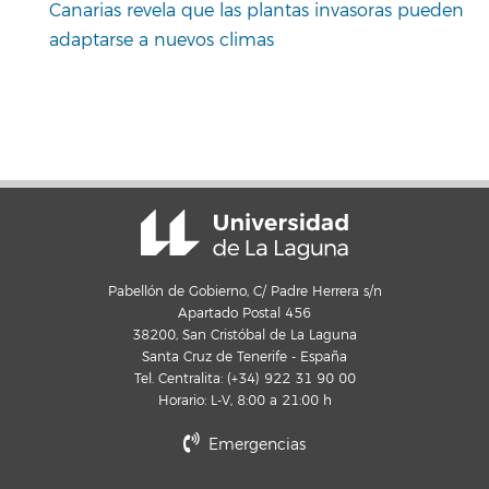
Canarias revela que las plantas invasoras pueden
adaptarse a nuevos climas
Pabellón de Gobierno, C/ Padre Herrera s/n
Apartado Postal 456
38200, San Cristóbal de La Laguna
Santa Cruz de Tenerife - España
Tel. Centralita: (+34) 922 31 90 00
Horario: L-V, 8:00 a 21:00 h
Emergencias