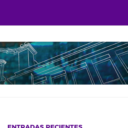
ENTRADAS RECIENTES