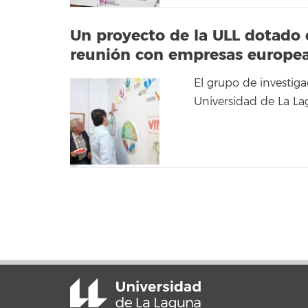
Un proyecto de la ULL dotado 
reunión con empresas europea
El grupo de investiga
Universidad de La La