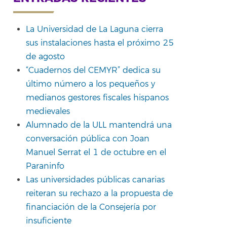
La Universidad de La Laguna cierra
sus instalaciones hasta el próximo 25
de agosto
“Cuadernos del CEMYR” dedica su
último número a los pequeños y
medianos gestores fiscales hispanos
medievales
Alumnado de la ULL mantendrá una
conversación pública con Joan
Manuel Serrat el 1 de octubre en el
Paraninfo
Las universidades públicas canarias
reiteran su rechazo a la propuesta de
financiación de la Consejería por
insuficiente