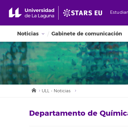
Estudia
Noticias
Gabinete de comunicación
ULL - Noticias
Departamento de Químic