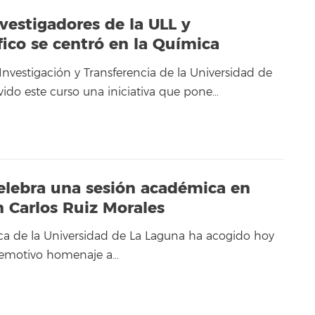
vestigadores de la ULL y
fico se centró en la Química
Investigación y Transferencia de la Universidad de
do este curso una iniciativa que pone…
elebra una sesión académica en
n Carlos Ruiz Morales
a de la Universidad de La Laguna ha acogido hoy
 emotivo homenaje a…