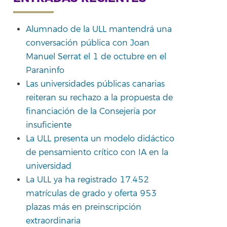
Alumnado de la ULL mantendrá una
conversación pública con Joan
Manuel Serrat el 1 de octubre en el
Paraninfo
Las universidades públicas canarias
reiteran su rechazo a la propuesta de
financiación de la Consejería por
insuficiente
La ULL presenta un modelo didáctico
de pensamiento crítico con IA en la
universidad
La ULL ya ha registrado 17.452
matrículas de grado y oferta 953
plazas más en preinscripción
extraordinaria