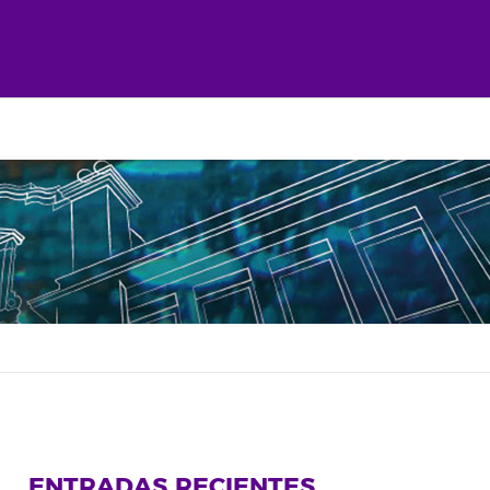
ENTRADAS RECIENTES