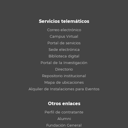
Servicios telemáticos
Correo electrónico
Campus Virtual
Portal de servicios
Sede electrónica
Biblioteca digital
Portal de la Investigación
Directorio
Repositorio institucional
Mapa de ubicaciones
Alquiler de Instalaciones para Eventos
Otros enlaces
Perfil de contratante
Alumni
Fundación General