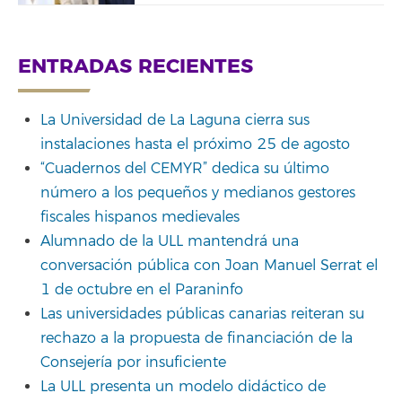
ENTRADAS RECIENTES
La Universidad de La Laguna cierra sus
instalaciones hasta el próximo 25 de agosto
“Cuadernos del CEMYR” dedica su último
número a los pequeños y medianos gestores
fiscales hispanos medievales
Alumnado de la ULL mantendrá una
conversación pública con Joan Manuel Serrat el
1 de octubre en el Paraninfo
Las universidades públicas canarias reiteran su
rechazo a la propuesta de financiación de la
Consejería por insuficiente
La ULL presenta un modelo didáctico de