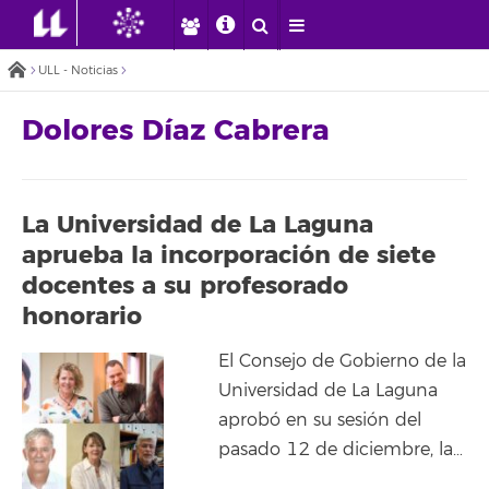
ULL - Noticias
Dolores Díaz Cabrera
La Universidad de La Laguna
aprueba la incorporación de siete
docentes a su profesorado
honorario
El Consejo de Gobierno de la
Universidad de La Laguna
aprobó en su sesión del
pasado 12 de diciembre, la…