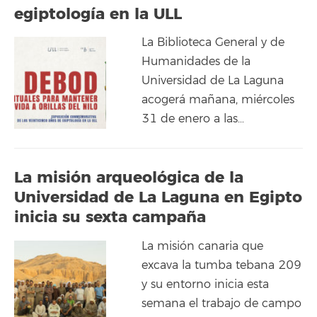
egiptología en la ULL
La Biblioteca General y de
Humanidades de la
Universidad de La Laguna
acogerá mañana, miércoles
31 de enero a las…
La misión arqueológica de la
Universidad de La Laguna en Egipto
inicia su sexta campaña
La misión canaria que
excava la tumba tebana 209
y su entorno inicia esta
semana el trabajo de campo