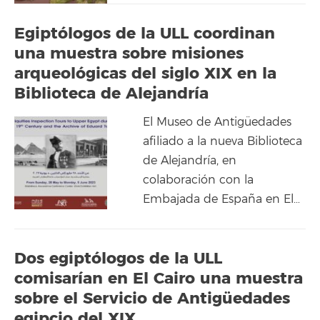
Egiptólogos de la ULL coordinan
una muestra sobre misiones
arqueológicas del siglo XIX en la
Biblioteca de Alejandría
El Museo de Antigüedades
afiliado a la nueva Biblioteca
de Alejandría, en
colaboración con la
Embajada de España en El…
Dos egiptólogos de la ULL
comisarían en El Cairo una muestra
sobre el Servicio de Antigüedades
egipcio del XIX