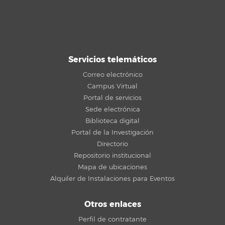
Servicios telemáticos
Correo electrónico
Campus Virtual
Portal de servicios
Sede electrónica
Biblioteca digital
Portal de la Investigación
Directorio
Repositorio institucional
Mapa de ubicaciones
Alquiler de Instalaciones para Eventos
Otros enlaces
Perfil de contratante