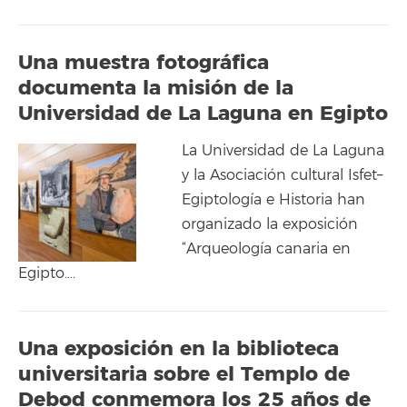
Una muestra fotográfica
documenta la misión de la
Universidad de La Laguna en Egipto
La Universidad de La Laguna
y la Asociación cultural Isfet–
Egiptología e Historia han
organizado la exposición
“Arqueología canaria en
Egipto….
Una exposición en la biblioteca
universitaria sobre el Templo de
Debod conmemora los 25 años de