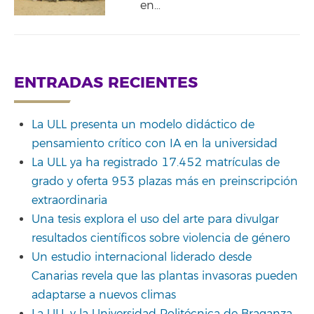
en…
ENTRADAS RECIENTES
La ULL presenta un modelo didáctico de
pensamiento crítico con IA en la universidad
La ULL ya ha registrado 17.452 matrículas de
grado y oferta 953 plazas más en preinscripción
extraordinaria
Una tesis explora el uso del arte para divulgar
resultados científicos sobre violencia de género
Un estudio internacional liderado desde
Canarias revela que las plantas invasoras pueden
adaptarse a nuevos climas