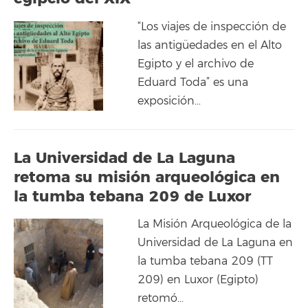
“Los viajes de inspección de
las antigüedades en el Alto
Egipto y el archivo de
Eduard Toda” es una
exposición…
La Universidad de La Laguna
retoma su misión arqueológica en
la tumba tebana 209 de Luxor
La Misión Arqueológica de la
Universidad de La Laguna en
la tumba tebana 209 (TT
209) en Luxor (Egipto)
retomó…