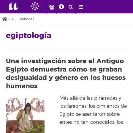
ULL - Noticias
egiptología
Una investigación sobre el Antiguo
Egipto demuestra cómo se graban
desigualdad y género en los huesos
humanos
Más allá de las pirámides y
los faraones, los cimientos de
Egipto se asentaron sobre
entes no tan conocidos: los…