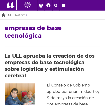
ULL - Noticias
empresas de base
tecnológica
La ULL aprueba la creación de dos
empresas de base tecnológica
sobre logística y estimulación
cerebral
El Consejo de Gobierno
aprobó por unanimidad hoy
9 de mayo la creación de
dos empresas de base