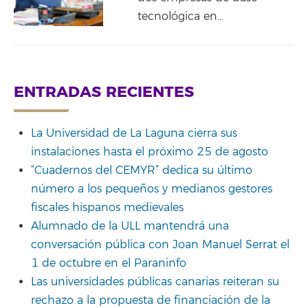
tecnológica en…
ENTRADAS RECIENTES
La Universidad de La Laguna cierra sus
instalaciones hasta el próximo 25 de agosto
“Cuadernos del CEMYR” dedica su último
número a los pequeños y medianos gestores
fiscales hispanos medievales
Alumnado de la ULL mantendrá una
conversación pública con Joan Manuel Serrat el
1 de octubre en el Paraninfo
Las universidades públicas canarias reiteran su
rechazo a la propuesta de financiación de la