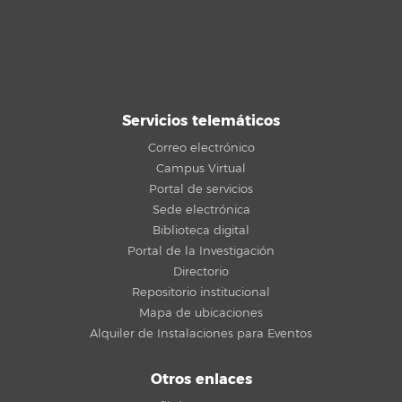
Servicios telemáticos
Correo electrónico
Campus Virtual
Portal de servicios
Sede electrónica
Biblioteca digital
Portal de la Investigación
Directorio
Repositorio institucional
Mapa de ubicaciones
Alquiler de Instalaciones para Eventos
Otros enlaces