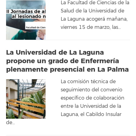
La Facultad de Ciencias de la
Salud de la Universidad de
La Laguna acogerá mañana,
viernes 15 de marzo, las…
La Universidad de La Laguna
propone un grado de Enfermería
plenamente presencial en La Palma
La comisión técnica de
seguimiento del convenio
específico de colaboración
entre la Universidad de la
Laguna, el Cabildo Insular
de…