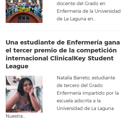
docente del Grado en
Enfermería de la Universidad
de La Laguna en…
Una estudiante de Enfermería gana
el tercer premio de la competición
internacional ClinicalKey Student
League
Natalia Barreto, estudiante
de tercero del Grado
Enfermería impartido por la
escuela adscrita a la
Universidad de La Laguna
Nuestra…