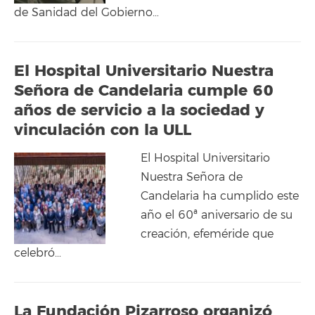
de Sanidad del Gobierno…
El Hospital Universitario Nuestra
Señora de Candelaria cumple 60
años de servicio a la sociedad y
vinculación con la ULL
El Hospital Universitario
Nuestra Señora de
Candelaria ha cumplido este
año el 60ª aniversario de su
creación, efeméride que
celebró…
La Fundación Pizarroso organizó