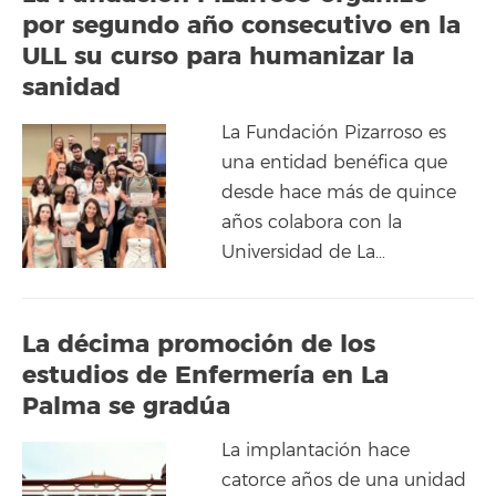
por segundo año consecutivo en la
ULL su curso para humanizar la
sanidad
La Fundación Pizarroso es
una entidad benéfica que
desde hace más de quince
años colabora con la
Universidad de La…
La décima promoción de los
estudios de Enfermería en La
Palma se gradúa
La implantación hace
catorce años de una unidad