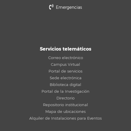
Emergencias
Servicios telemáticos
Correo electrónico
Campus Virtual
Portal de servicios
Sede electrónica
Biblioteca digital
Portal de la Investigación
Directorio
Repositorio institucional
Mapa de ubicaciones
Alquiler de Instalaciones para Eventos