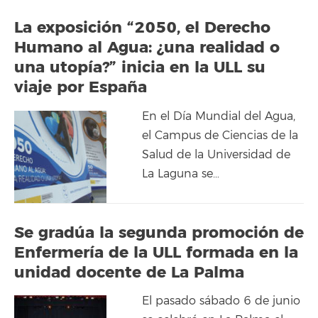
La exposición “2050, el Derecho
Humano al Agua: ¿una realidad o
una utopía?” inicia en la ULL su
viaje por España
En el Día Mundial del Agua,
el Campus de Ciencias de la
Salud de la Universidad de
La Laguna se…
Se gradúa la segunda promoción de
Enfermería de la ULL formada en la
unidad docente de La Palma
El pasado sábado 6 de junio