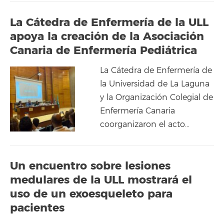
La Cátedra de Enfermería de la ULL
apoya la creación de la Asociación
Canaria de Enfermería Pediátrica
La Cátedra de Enfermería de
la Universidad de La Laguna
y la Organización Colegial de
Enfermería Canaria
coorganizaron el acto…
Un encuentro sobre lesiones
medulares de la ULL mostrará el
uso de un exoesqueleto para
pacientes