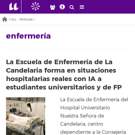
ULL - Noticias
enfermería
La Escuela de Enfermería de La
Candelaria forma en situaciones
hospitalarias reales con IA a
estudiantes universitarios y de FP
La Escuela de Enfermería del
Hospital Universitario
Nuestra Señora de
Candelaria, centro
dependiente a la Consejería