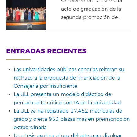
se celebró en La Palma el
acto de graduación de la
segunda promoción de…
ENTRADAS RECIENTES
Las universidades públicas canarias reiteran su
rechazo a la propuesta de financiación de la
Consejería por insuficiente
La ULL presenta un modelo didáctico de
pensamiento crítico con IA en la universidad
La ULL ya ha registrado 17.452 matrículas de
grado y oferta 953 plazas más en preinscripción
extraordinaria
Una tesis explora el uso del arte para divulgar