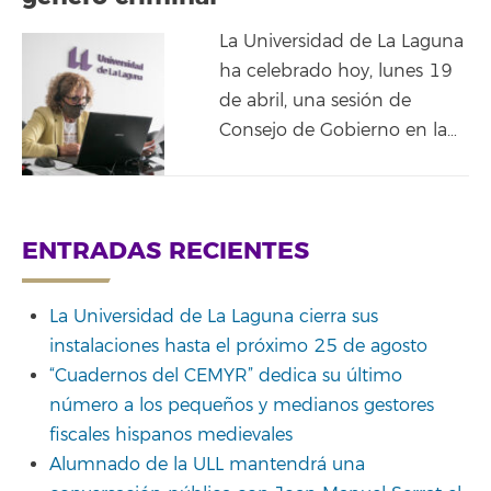
La Universidad de La Laguna
ha celebrado hoy, lunes 19
de abril, una sesión de
Consejo de Gobierno en la…
ENTRADAS RECIENTES
La Universidad de La Laguna cierra sus
instalaciones hasta el próximo 25 de agosto
“Cuadernos del CEMYR” dedica su último
número a los pequeños y medianos gestores
fiscales hispanos medievales
Alumnado de la ULL mantendrá una