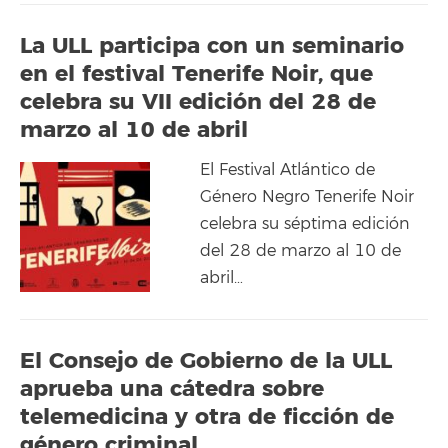
La ULL participa con un seminario
en el festival Tenerife Noir, que
celebra su VII edición del 28 de
marzo al 10 de abril
El Festival Atlántico de
Género Negro Tenerife Noir
celebra su séptima edición
del 28 de marzo al 10 de
abril…
El Consejo de Gobierno de la ULL
aprueba una cátedra sobre
telemedicina y otra de ficción de
género criminal