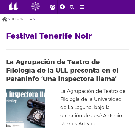
ULL - Noticias
Festival Tenerife Noir
La Agrupación de Teatro de
Filología de la ULL presenta en el
Paraninfo ‘Una inspectora llama’
La Agrupación de Teatro de
Filología de la Universidad
de La Laguna, bajo la
dirección de José Antonio
Ramos Arteaga,…