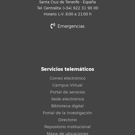
Santa Cruz de Tenerife - España
Tel. Centralita: (+34) 922 31 90 00
Horario: L-V, 8:00 a 21:00 h
Emergencias
Servicios telemáticos
Correo electrónico
Campus Virtual
Portal de servicios
Sede electrónica
Biblioteca digital
Portal de la Investigación
Directorio
Repositorio institucional
Mapa de ubicaciones