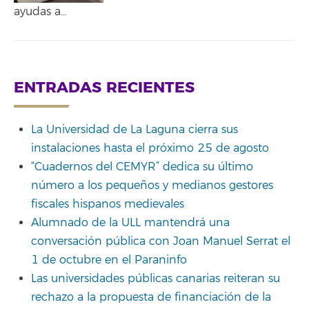
ayudas a…
ENTRADAS RECIENTES
La Universidad de La Laguna cierra sus
instalaciones hasta el próximo 25 de agosto
“Cuadernos del CEMYR” dedica su último
número a los pequeños y medianos gestores
fiscales hispanos medievales
Alumnado de la ULL mantendrá una
conversación pública con Joan Manuel Serrat el
1 de octubre en el Paraninfo
Las universidades públicas canarias reiteran su
rechazo a la propuesta de financiación de la