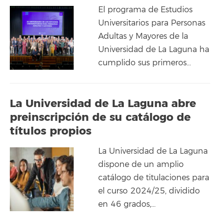
El programa de Estudios
Universitarios para Personas
Adultas y Mayores de la
Universidad de La Laguna ha
cumplido sus primeros…
La Universidad de La Laguna abre
preinscripción de su catálogo de
títulos propios
La Universidad de La Laguna
dispone de un amplio
catálogo de titulaciones para
el curso 2024/25, dividido
en 46 grados,…