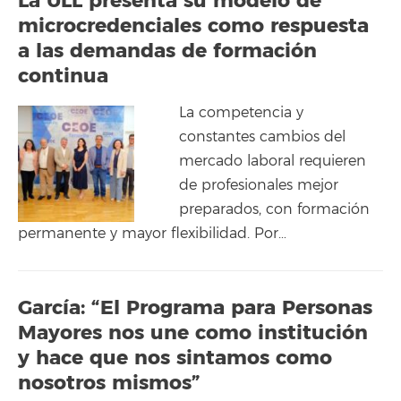
La ULL presenta su modelo de
microcredenciales como respuesta
a las demandas de formación
continua
La competencia y
constantes cambios del
mercado laboral requieren
de profesionales mejor
preparados, con formación
permanente y mayor flexibilidad. Por…
García: “El Programa para Personas
Mayores nos une como institución
y hace que nos sintamos como
nosotros mismos”