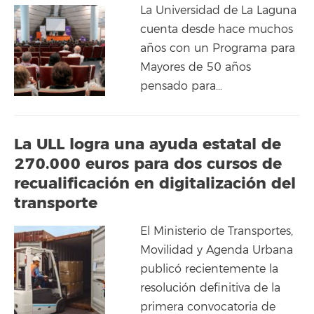
La Universidad de La Laguna
cuenta desde hace muchos
años con un Programa para
Mayores de 50 años
pensado para…
La ULL logra una ayuda estatal de
270.000 euros para dos cursos de
recualificación en digitalización del
transporte
El Ministerio de Transportes,
Movilidad y Agenda Urbana
publicó recientemente la
resolución definitiva de la
primera convocatoria de