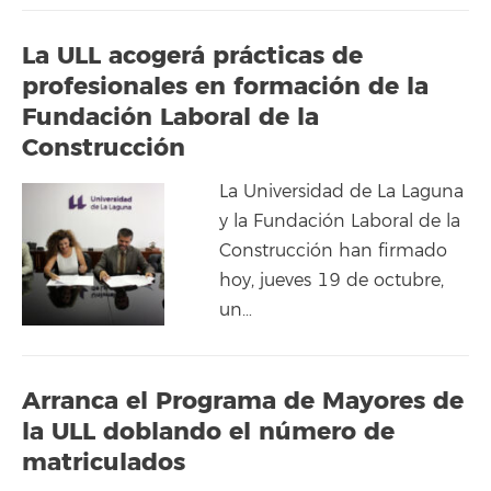
La ULL acogerá prácticas de
profesionales en formación de la
Fundación Laboral de la
Construcción
La Universidad de La Laguna
y la Fundación Laboral de la
Construcción han firmado
hoy, jueves 19 de octubre,
un…
Arranca el Programa de Mayores de
la ULL doblando el número de
matriculados