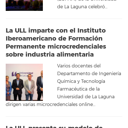
de La Laguna celebró…
La ULL imparte con el Instituto
Iberoamericano de Formación
Permanente microcredenciales
sobre industria alimentaria
Varios docentes del
Departamento de Ingeniería
Química y Tecnología
Farmacéutica de la
Universidad de La Laguna
dirigen varias microcredenciales online…