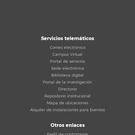
Servicios telemáticos
Correo electrónico
Campus Virtual
Portal de servicios
Sede electrónica
Biblioteca digital
Portal de la Investigación
Directorio
Repositorio institucional
Mapa de ubicaciones
Alquiler de Instalaciones para Eventos
Otros enlaces
Perfil de contratante