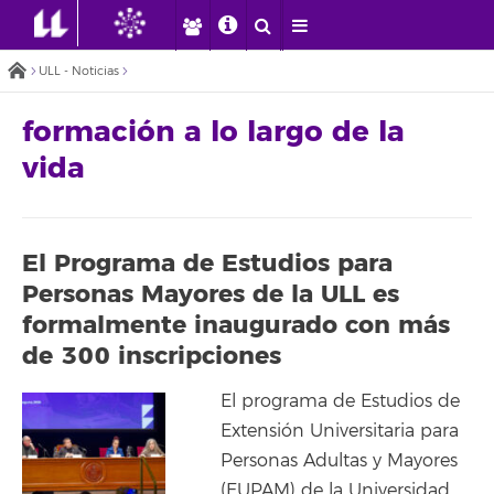
ULL - Noticias
formación a lo largo de la
vida
El Programa de Estudios para
Personas Mayores de la ULL es
formalmente inaugurado con más
de 300 inscripciones
El programa de Estudios de
Extensión Universitaria para
Personas Adultas y Mayores
(EUPAM) de la Universidad