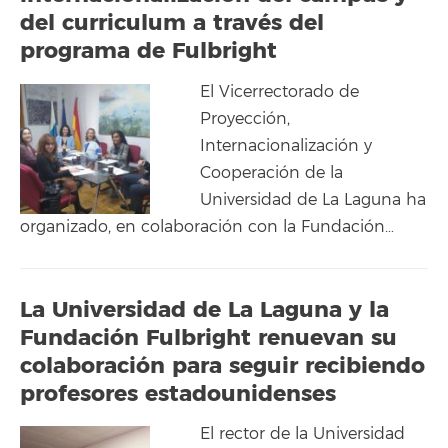
del curriculum a través del
programa de Fulbright
El Vicerrectorado de
Proyección,
Internacionalización y
Cooperación de la
Universidad de La Laguna ha
organizado, en colaboración con la Fundación…
La Universidad de La Laguna y la
Fundación Fulbright renuevan su
colaboración para seguir recibiendo
profesores estadounidenses
El rector de la Universidad