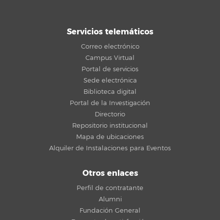
Servicios telemáticos
Correo electrónico
Campus Virtual
Portal de servicios
Sede electrónica
Biblioteca digital
Portal de la Investigación
Directorio
Repositorio institucional
Mapa de ubicaciones
Alquiler de Instalaciones para Eventos
Otros enlaces
Perfil de contratante
Alumni
Fundación General