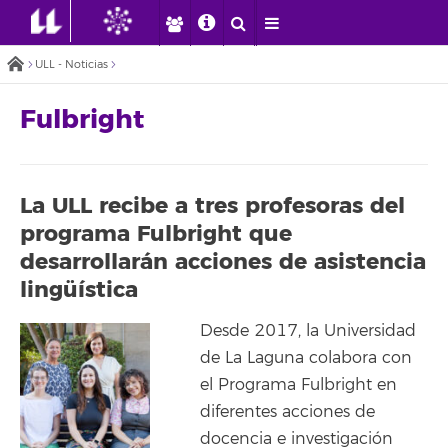
ULL - Noticias
Fulbright
La ULL recibe a tres profesoras del
programa Fulbright que
desarrollarán acciones de asistencia
lingüística
Desde 2017, la Universidad
de La Laguna colabora con
el Programa Fulbright en
diferentes acciones de
docencia e investigación