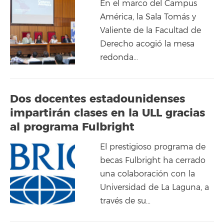
En el marco del Campus
América, la Sala Tomás y
Valiente de la Facultad de
Derecho acogió la mesa
redonda…
Dos docentes estadounidenses
impartirán clases en la ULL gracias
al programa Fulbright
El prestigioso programa de
becas Fulbright ha cerrado
una colaboración con la
Universidad de La Laguna, a
través de su…