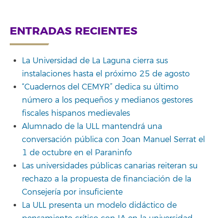
ENTRADAS RECIENTES
La Universidad de La Laguna cierra sus
instalaciones hasta el próximo 25 de agosto
“Cuadernos del CEMYR” dedica su último
número a los pequeños y medianos gestores
fiscales hispanos medievales
Alumnado de la ULL mantendrá una
conversación pública con Joan Manuel Serrat el
1 de octubre en el Paraninfo
Las universidades públicas canarias reiteran su
rechazo a la propuesta de financiación de la
Consejería por insuficiente
La ULL presenta un modelo didáctico de