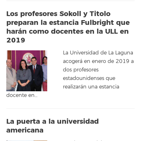
Los profesores Sokoll y Titolo
preparan la estancia Fulbright que
harán como docentes en la ULL en
2019
La Universidad de La Laguna
acogerá en enero de 2019 a
dos profesores
estadounidenses que
realizarán una estancia
docente en…
La puerta a la universidad
americana