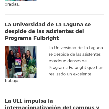
gracias…
La Universidad de La Laguna se
despide de las asistentes del
Programa Fulbright
La Universidad de La Laguna
se despide de las asistentes
estadounidenses del
Programa Fulbright que han
realizado un excelente
trabajo…
La ULL impulsa la
internacionalización del campus y