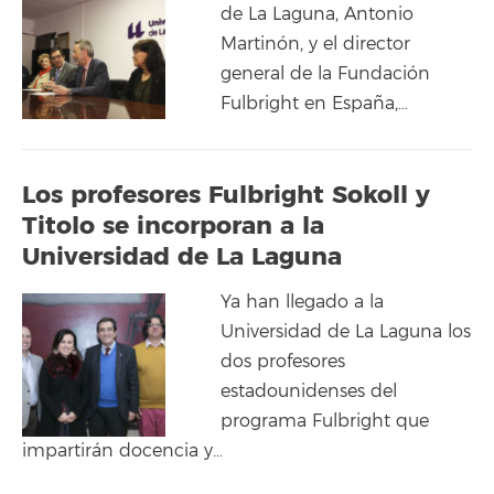
de La Laguna, Antonio
Martinón, y el director
general de la Fundación
Fulbright en España,…
Los profesores Fulbright Sokoll y
Titolo se incorporan a la
Universidad de La Laguna
Ya han llegado a la
Universidad de La Laguna los
dos profesores
estadounidenses del
programa Fulbright que
impartirán docencia y…