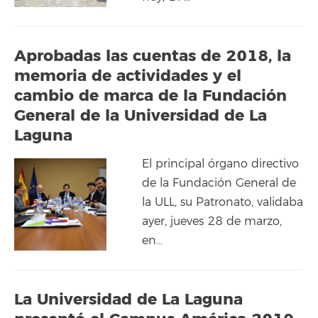
Aprobadas las cuentas de 2018, la
memoria de actividades y el
cambio de marca de la Fundación
General de la Universidad de La
Laguna
El principal órgano directivo
de la Fundación General de
la ULL, su Patronato, validaba
ayer, jueves 28 de marzo,
en…
La Universidad de La Laguna