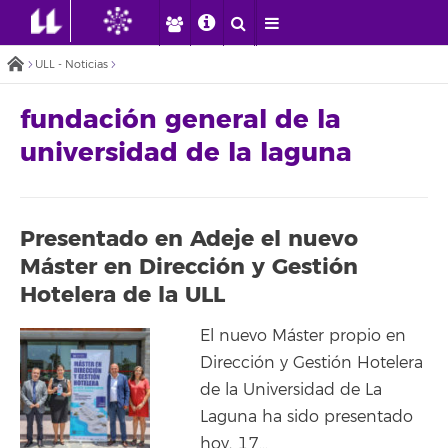
ULL - Noticias
fundación general de la
universidad de la laguna
Presentado en Adeje el nuevo
Máster en Dirección y Gestión
Hotelera de la ULL
El nuevo Máster propio en
Dirección y Gestión Hotelera
de la Universidad de La
Laguna ha sido presentado
hoy, 17…