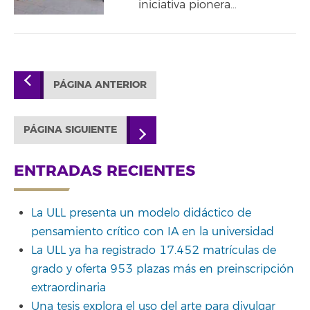
iniciativa pionera…
PÁGINA ANTERIOR
PÁGINA SIGUIENTE
ENTRADAS RECIENTES
La ULL presenta un modelo didáctico de
pensamiento crítico con IA en la universidad
La ULL ya ha registrado 17.452 matrículas de
grado y oferta 953 plazas más en preinscripción
extraordinaria
Una tesis explora el uso del arte para divulgar