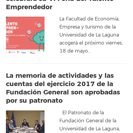
Emprendedor
La Facultad de Economía,
Empresa y turismo de la
Universidad de La Laguna
acogerá el próximo viernes,
18 de mayo…
La memoria de actividades y las
cuentas del ejercicio 2017 de la
Fundación General son aprobadas
por su patronato
El Patronato de la
Fundación General de la
Universidad de La Laguna,