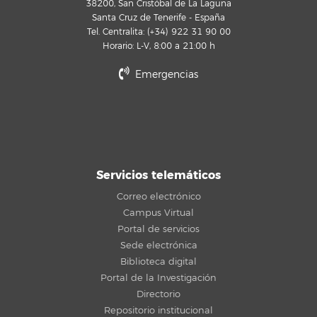
38200, San Cristóbal de La Laguna
Santa Cruz de Tenerife - España
Tel. Centralita: (+34) 922 31 90 00
Horario: L-V, 8:00 a 21:00 h
Emergencias
Servicios telemáticos
Correo electrónico
Campus Virtual
Portal de servicios
Sede electrónica
Biblioteca digital
Portal de la Investigación
Directorio
Repositorio institucional