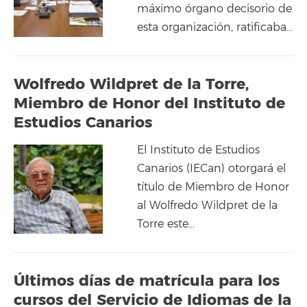
máximo órgano decisorio de
esta organización, ratificaba…
Wolfredo Wildpret de la Torre,
Miembro de Honor del Instituto de
Estudios Canarios
El Instituto de Estudios
Canarios (IECan) otorgará el
título de Miembro de Honor
al Wolfredo Wildpret de la
Torre este…
Últimos días de matrícula para los
cursos del Servicio de Idiomas de la