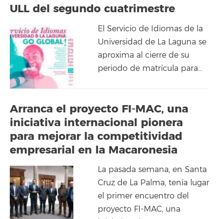
ULL del segundo cuatrimestre
El Servicio de Idiomas de la
Universidad de La Laguna se
aproxima al cierre de su
periodo de matrícula para…
Arranca el proyecto FI-MAC, una
iniciativa internacional pionera
para mejorar la competitividad
empresarial en la Macaronesia
La pasada semana, en Santa
Cruz de La Palma, tenía lugar
el primer encuentro del
proyecto FI-MAC, una