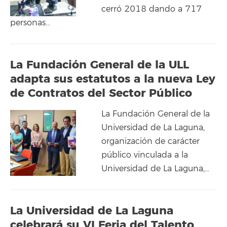
cerró 2018 dando a 717
personas…
La Fundación General de la ULL
adapta sus estatutos a la nueva Ley
de Contratos del Sector Público
La Fundación General de la
Universidad de La Laguna,
organización de carácter
público vinculada a la
Universidad de La Laguna,…
La Universidad de La Laguna
celebrará su VI Feria del Talento