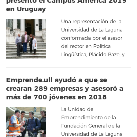
presentó el Campus América 2019
en Uruguay
Una representación de la
Universidad de La Laguna
conformada por el asesor
del rector en Política
Lingüística, Plácido Bazo, y…
Emprende.ull ayudó a que se
crearan 289 empresas y asesoró a
más de 700 jóvenes en 2018
La Unidad de
Emprendimiento de la
Fundación General de la
Universidad de La Laguna