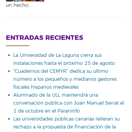
un hecho…
ENTRADAS RECIENTES
La Universidad de La Laguna cierra sus
instalaciones hasta el próximo 25 de agosto
“Cuadernos del CEMYR” dedica su último
número a los pequeños y medianos gestores
fiscales hispanos medievales
Alumnado de la ULL mantendrá una
conversación pública con Joan Manuel Serrat el
1 de octubre en el Paraninfo
Las universidades públicas canarias reiteran su
rechazo a la propuesta de financiación de la