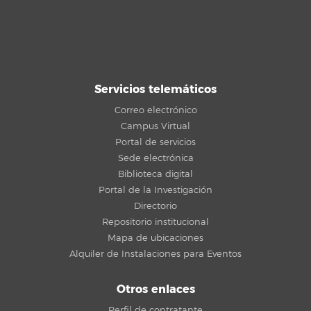
Servicios telemáticos
Correo electrónico
Campus Virtual
Portal de servicios
Sede electrónica
Biblioteca digital
Portal de la Investigación
Directorio
Repositorio institucional
Mapa de ubicaciones
Alquiler de Instalaciones para Eventos
Otros enlaces
Perfil de contratante