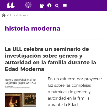
ULL - Noticias
historia moderna
La ULL celebra un seminario de
investigación sobre género y
autoridad en la familia durante la
Edad Moderna
En un esfuerzo por proyectar
luz sobre las complejas
dinámicas de género y
autoridad en la familia
durante la Edad…