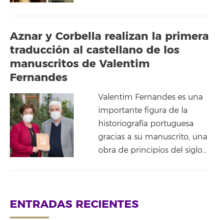
Aznar y Corbella realizan la primera
traducción al castellano de los
manuscritos de Valentim
Fernandes
Valentim Fernandes es una
importante figura de la
historiografía portuguesa
gracias a su manuscrito, una
obra de principios del siglo…
ENTRADAS RECIENTES