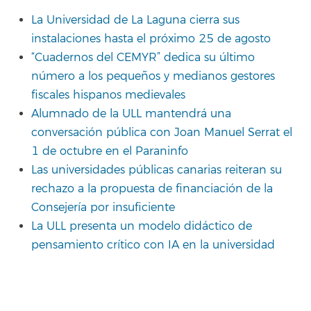
La Universidad de La Laguna cierra sus
instalaciones hasta el próximo 25 de agosto
“Cuadernos del CEMYR” dedica su último
número a los pequeños y medianos gestores
fiscales hispanos medievales
Alumnado de la ULL mantendrá una
conversación pública con Joan Manuel Serrat el
1 de octubre en el Paraninfo
Las universidades públicas canarias reiteran su
rechazo a la propuesta de financiación de la
Consejería por insuficiente
La ULL presenta un modelo didáctico de
pensamiento crítico con IA en la universidad