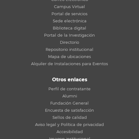
Campus Virtual
Portal de servicios
Sede electrónica
Biblioteca digital
Portal de la Investigación
Directorio
Repositorio institucional
Mapa de ubicaciones
Alquiler de Instalaciones para Eventos
Otros enlaces
Perfil de contratante
Alumni
Fundación General
Encuesta de satisfacción
Sellos de calidad
Aviso legal y Política de privacidad
Accesibilidad