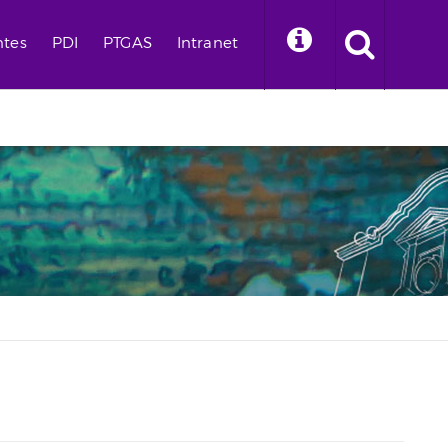
ntes
PDI
PTGAS
Intranet