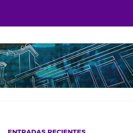
ENTRADAS RECIENTES