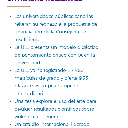
Las universidades públicas canarias
reiteran su rechazo a la propuesta de
financiación de la Consejería por
insuficiente
La ULL presenta un modelo didáctico
de pensamiento crítico con IA en la
universidad
La ULL ya ha registrado 17.452
matrículas de grado y oferta 953
plazas más en preinscripción
extraordinaria
Una tesis explora el uso del arte para
divulgar resultados científicos sobre
violencia de género
Un estudio internacional liderado