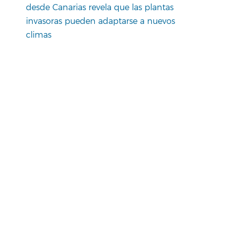
desde Canarias revela que las plantas
invasoras pueden adaptarse a nuevos
climas