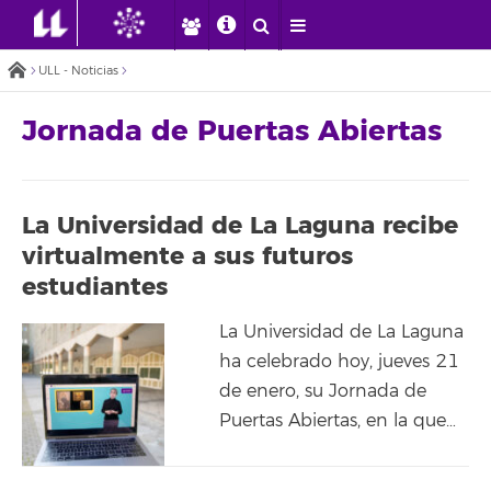
ULL - Noticias
Jornada de Puertas Abiertas
La Universidad de La Laguna recibe
virtualmente a sus futuros
estudiantes
La Universidad de La Laguna
ha celebrado hoy, jueves 21
de enero, su Jornada de
Puertas Abiertas, en la que…