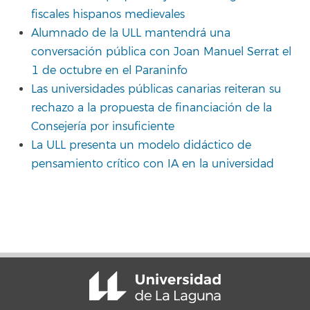
fiscales hispanos medievales
Alumnado de la ULL mantendrá una
conversación pública con Joan Manuel Serrat el
1 de octubre en el Paraninfo
Las universidades públicas canarias reiteran su
rechazo a la propuesta de financiación de la
Consejería por insuficiente
La ULL presenta un modelo didáctico de
pensamiento crítico con IA en la universidad