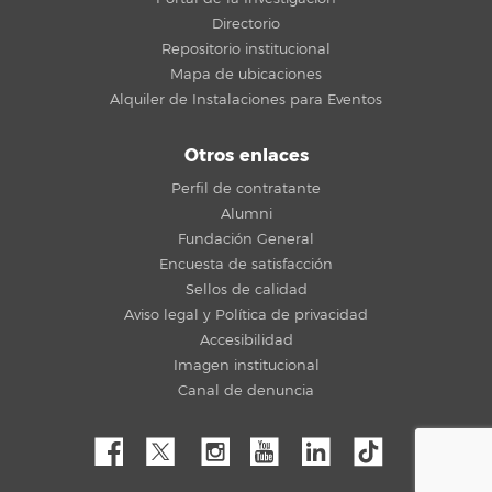
Directorio
Repositorio institucional
Mapa de ubicaciones
Alquiler de Instalaciones para Eventos
Otros enlaces
Perfil de contratante
Alumni
Fundación General
Encuesta de satisfacción
Sellos de calidad
Aviso legal y Política de privacidad
Accesibilidad
Imagen institucional
Canal de denuncia