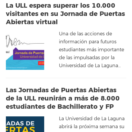
La ULL espera superar los 10.000
visitantes en su Jornada de Puertas
Abiertas virtual
Una de las acciones de
información para futuros
estudiantes más importante
de las impulsadas por la
Universidad de La Laguna…
Las Jornadas de Puertas Abiertas
de la ULL reunirán a más de 8.000
estudiantes de Bachillerato y FP
La Universidad de La Laguna
abrirá la próxima semana su