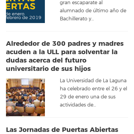
gran escaparate al
alumnado de último año de
Bachillerato y…
Alrededor de 300 padres y madres
acuden a la ULL para solventar la
dudas acerca del futuro
universitario de sus hijos
La Universidad de La Laguna
ha celebrado entre el 26 y el
29 de enero una de sus
actividades de…
Las Jornadas de Puertas Abiertas