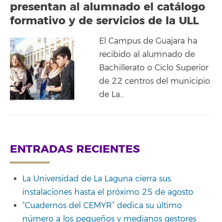
presentan al alumnado el catálogo
formativo y de servicios de la ULL
El Campus de Guajara ha
recibido al alumnado de
Bachillerato o Ciclo Superior
de 22 centros del municipio
de La…
ENTRADAS RECIENTES
La Universidad de La Laguna cierra sus
instalaciones hasta el próximo 25 de agosto
“Cuadernos del CEMYR” dedica su último
número a los pequeños y medianos gestores