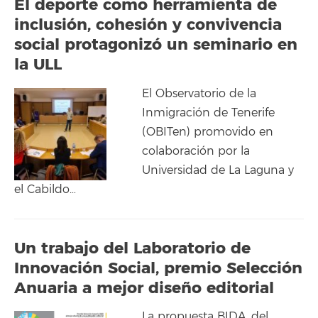
El deporte como herramienta de
inclusión, cohesión y convivencia
social protagonizó un seminario en
la ULL
El Observatorio de la
Inmigración de Tenerife
(OBITen) promovido en
colaboración por la
Universidad de La Laguna y
el Cabildo…
Un trabajo del Laboratorio de
Innovación Social, premio Selección
Anuaria a mejor diseño editorial
La propuesta BIDA, del