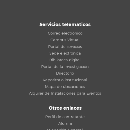
Servicios telemáticos
Correo electrónico
Campus Virtual
Portal de servicios
Sede electrónica
Biblioteca digital
Portal de la Investigación
Directorio
Repositorio institucional
Mapa de ubicaciones
Alquiler de Instalaciones para Eventos
Otros enlaces
Perfil de contratante
Alumni