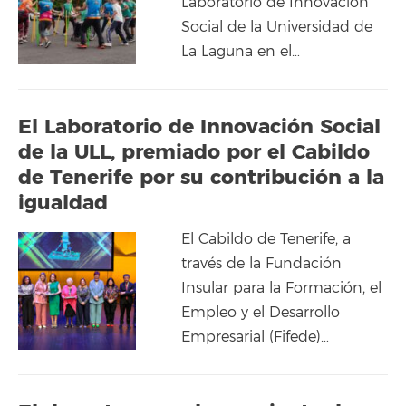
Laboratorio de Innovación
Social de la Universidad de
La Laguna en el…
El Laboratorio de Innovación Social
de la ULL, premiado por el Cabildo
de Tenerife por su contribución a la
igualdad
El Cabildo de Tenerife, a
través de la Fundación
Insular para la Formación, el
Empleo y el Desarrollo
Empresarial (Fifede)…