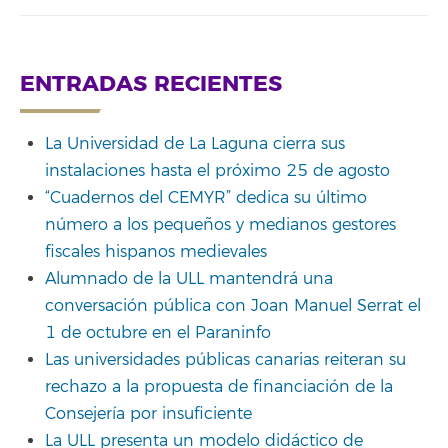
ENTRADAS RECIENTES
La Universidad de La Laguna cierra sus
instalaciones hasta el próximo 25 de agosto
“Cuadernos del CEMYR” dedica su último
número a los pequeños y medianos gestores
fiscales hispanos medievales
Alumnado de la ULL mantendrá una
conversación pública con Joan Manuel Serrat el
1 de octubre en el Paraninfo
Las universidades públicas canarias reiteran su
rechazo a la propuesta de financiación de la
Consejería por insuficiente
La ULL presenta un modelo didáctico de