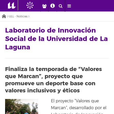
ULL - Noticias
Laboratorio de Innovación
Social de la Universidad de La
Laguna
Finaliza la temporada de “Valores
que Marcan”, proyecto que
promueve un deporte base con
valores inclusivos y éticos
El proyecto “Valores que
Marcan”, desarrollado por el