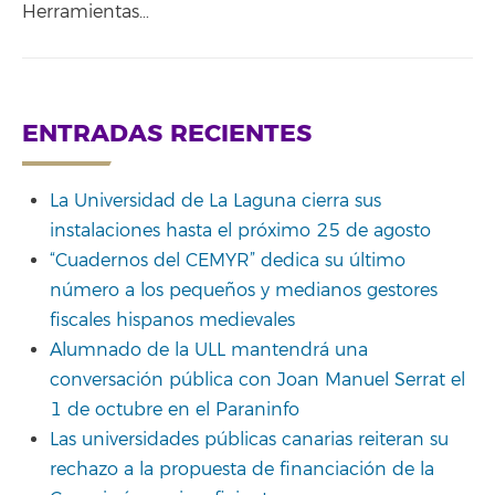
Herramientas…
ENTRADAS RECIENTES
La Universidad de La Laguna cierra sus
instalaciones hasta el próximo 25 de agosto
“Cuadernos del CEMYR” dedica su último
número a los pequeños y medianos gestores
fiscales hispanos medievales
Alumnado de la ULL mantendrá una
conversación pública con Joan Manuel Serrat el
1 de octubre en el Paraninfo
Las universidades públicas canarias reiteran su
rechazo a la propuesta de financiación de la