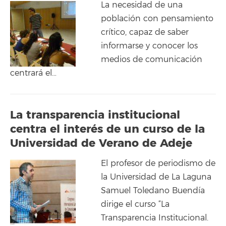
La necesidad de una
población con pensamiento
crítico, capaz de saber
informarse y conocer los
medios de comunicación
centrará el…
La transparencia institucional
centra el interés de un curso de la
Universidad de Verano de Adeje
El profesor de periodismo de
la Universidad de La Laguna
Samuel Toledano Buendía
dirige el curso “La
Transparencia Institucional.