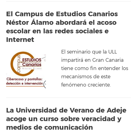
El Campus de Estudios Canarios
Néstor Álamo abordará el acoso
escolar en las redes sociales e
Internet
El seminario que la ULL
impartirá en Gran Canaria
tiene como fin entender los
mecanismos de este
fenómeno creciente.
La Universidad de Verano de Adeje
acoge un curso sobre veracidad y
medios de comunicación