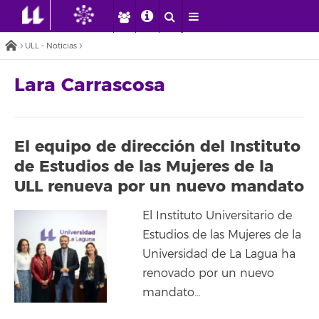
ULL - Noticias
Lara Carrascosa
El equipo de dirección del Instituto
de Estudios de las Mujeres de la
ULL renueva por un nuevo mandato
El Instituto Universitario de
Estudios de las Mujeres de la
Universidad de La Lagua ha
renovado por un nuevo
mandato…