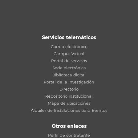
Servicios telemáticos
Correo electrónico
Campus Virtual
Portal de servicios
Sede electrónica
Biblioteca digital
Portal de la Investigación
Directorio
Repositorio institucional
Mapa de ubicaciones
Alquiler de Instalaciones para Eventos
Otros enlaces
Perfil de contratante