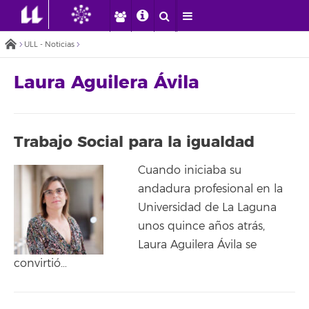
ULL - Noticias
Laura Aguilera Ávila
Trabajo Social para la igualdad
Cuando iniciaba su
andadura profesional en la
Universidad de La Laguna
unos quince años atrás,
Laura Aguilera Ávila se
convirtió…