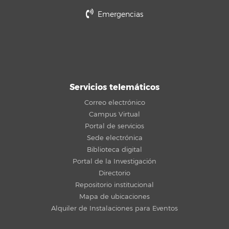
Emergencias
Servicios telemáticos
Correo electrónico
Campus Virtual
Portal de servicios
Sede electrónica
Biblioteca digital
Portal de la Investigación
Directorio
Repositorio institucional
Mapa de ubicaciones
Alquiler de Instalaciones para Eventos