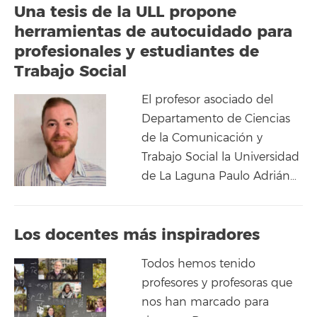
Una tesis de la ULL propone
herramientas de autocuidado para
profesionales y estudiantes de
Trabajo Social
El profesor asociado del
Departamento de Ciencias
de la Comunicación y
Trabajo Social la Universidad
de La Laguna Paulo Adrián…
Los docentes más inspiradores
Todos hemos tenido
profesores y profesoras que
nos han marcado para