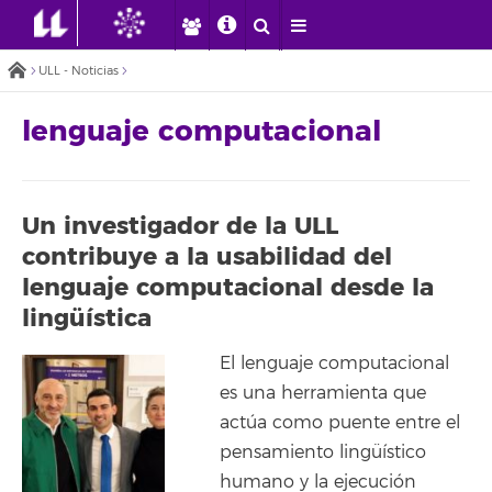
ULL - Noticias
lenguaje computacional
Un investigador de la ULL
contribuye a la usabilidad del
lenguaje computacional desde la
lingüística
El lenguaje computacional
es una herramienta que
actúa como puente entre el
pensamiento lingüístico
humano y la ejecución