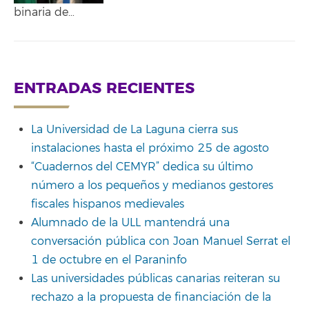
binaria de…
ENTRADAS RECIENTES
La Universidad de La Laguna cierra sus
instalaciones hasta el próximo 25 de agosto
“Cuadernos del CEMYR” dedica su último
número a los pequeños y medianos gestores
fiscales hispanos medievales
Alumnado de la ULL mantendrá una
conversación pública con Joan Manuel Serrat el
1 de octubre en el Paraninfo
Las universidades públicas canarias reiteran su
rechazo a la propuesta de financiación de la