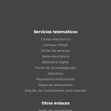
Servicios telemáticos
Correo electrónico
Campus Virtual
Portal de servicios
Sede electrónica
Biblioteca digital
Portal de la Investigación
Directorio
Repositorio institucional
Mapa de ubicaciones
Alquiler de Instalaciones para Eventos
Otros enlaces
Perfil de contratante