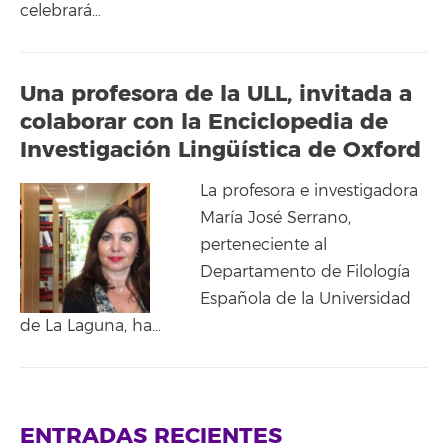
celebrará…
Una profesora de la ULL, invitada a
colaborar con la Enciclopedia de
Investigación Lingüística de Oxford
La profesora e investigadora
María José Serrano,
perteneciente al
Departamento de Filología
Española de la Universidad
de La Laguna, ha…
ENTRADAS RECIENTES