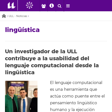
ULL - Noticias
lingüística
Un investigador de la ULL
contribuye a la usabilidad del
lenguaje computacional desde la
lingüística
El lenguaje computacional
es una herramienta que
actúa como puente entre el
pensamiento lingüístico
humano y la ejecución