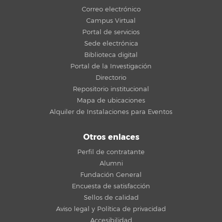
Correo electrónico
Campus Virtual
Portal de servicios
Sede electrónica
Biblioteca digital
Portal de la Investigación
Directorio
Repositorio institucional
Mapa de ubicaciones
Alquiler de Instalaciones para Eventos
Otros enlaces
Perfil de contratante
Alumni
Fundación General
Encuesta de satisfacción
Sellos de calidad
Aviso legal y Política de privacidad
Accesibilidad