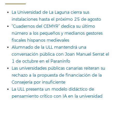
La Universidad de La Laguna cierra sus
instalaciones hasta el próximo 25 de agosto
“Cuadernos del CEMYR” dedica su último
número a los pequeños y medianos gestores
fiscales hispanos medievales
Alumnado de la ULL mantendrá una
conversación pública con Joan Manuel Serrat el
1 de octubre en el Paraninfo
Las universidades públicas canarias reiteran su
rechazo a la propuesta de financiación de la
Consejería por insuficiente
La ULL presenta un modelo didáctico de
pensamiento crítico con IA en la universidad