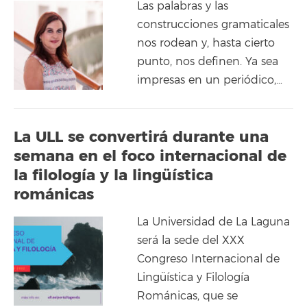
Las palabras y las
construcciones gramaticales
nos rodean y, hasta cierto
punto, nos definen. Ya sea
impresas en un periódico,…
La ULL se convertirá durante una
semana en el foco internacional de
la filología y la lingüística
románicas
La Universidad de La Laguna
será la sede del XXX
Congreso Internacional de
Lingüística y Filología
Románicas, que se