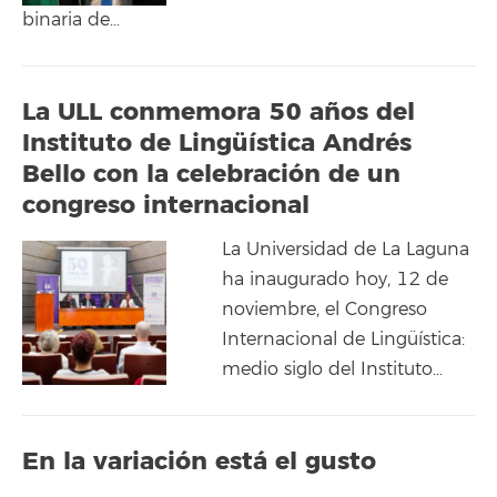
binaria de…
La ULL conmemora 50 años del
Instituto de Lingüística Andrés
Bello con la celebración de un
congreso internacional
La Universidad de La Laguna
ha inaugurado hoy, 12 de
noviembre, el Congreso
Internacional de Lingüística:
medio siglo del Instituto…
En la variación está el gusto