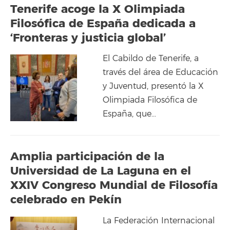
Tenerife acoge la X Olimpiada
Filosófica de España dedicada a
‘Fronteras y justicia global’
El Cabildo de Tenerife, a
través del área de Educación
y Juventud, presentó la X
Olimpiada Filosófica de
España, que…
Amplia participación de la
Universidad de La Laguna en el
XXIV Congreso Mundial de Filosofía
celebrado en Pekín
La Federación Internacional