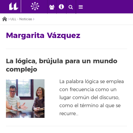
ULL - Noticias
Margarita Vázquez
La lógica, brújula para un mundo
complejo
La palabra lógica se emplea
con frecuencia como un
lugar común del discurso,
como el término al que se
recurre…