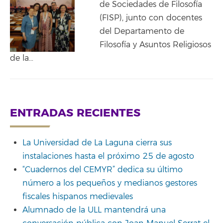
de Sociedades de Filosofía
(FISP), junto con docentes
del Departamento de
Filosofía y Asuntos Religiosos
de la…
ENTRADAS RECIENTES
La Universidad de La Laguna cierra sus
instalaciones hasta el próximo 25 de agosto
“Cuadernos del CEMYR” dedica su último
número a los pequeños y medianos gestores
fiscales hispanos medievales
Alumnado de la ULL mantendrá una