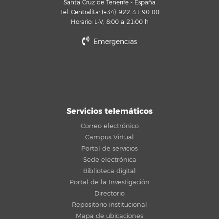
Santa Cruz de Tenerife - España
Tel. Centralita: (+34) 922 31 90 00
Horario: L-V, 8:00 a 21:00 h
Emergencias
Servicios telemáticos
Correo electrónico
Campus Virtual
Portal de servicios
Sede electrónica
Biblioteca digital
Portal de la Investigación
Directorio
Repositorio institucional
Mapa de ubicaciones