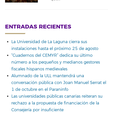
ENTRADAS RECIENTES
La Universidad de La Laguna cierra sus
instalaciones hasta el próximo 25 de agosto
“Cuadernos del CEMYR” dedica su último
número a los pequeños y medianos gestores
fiscales hispanos medievales
Alumnado de la ULL mantendrá una
conversación pública con Joan Manuel Serrat el
1 de octubre en el Paraninfo
Las universidades públicas canarias reiteran su
rechazo a la propuesta de financiación de la
Consejería por insuficiente