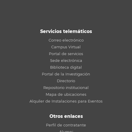
Servicios telemáticos
Correo electrónico
Campus Virtual
Portal de servicios
Sede electrónica
Biblioteca digital
Portal de la Investigación
Directorio
Repositorio institucional
Mapa de ubicaciones
Alquiler de Instalaciones para Eventos
Otros enlaces
Perfil de contratante
Alumni