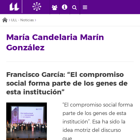
ULL - Noticias
María Candelaria Marín
González
Francisco García: “El compromiso
social forma parte de los genes de
esta institución”
“El compromiso social forma
parte de los genes de esta
institución”. Esa ha sido la
idea motriz del discurso
que…