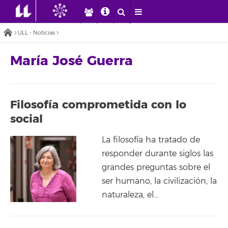
ULL - Noticias
María José Guerra
Filosofía comprometida con lo
social
La filosofía ha tratado de
responder durante siglos las
grandes preguntas sobre el
ser humano, la civilización, la
naturaleza, el…