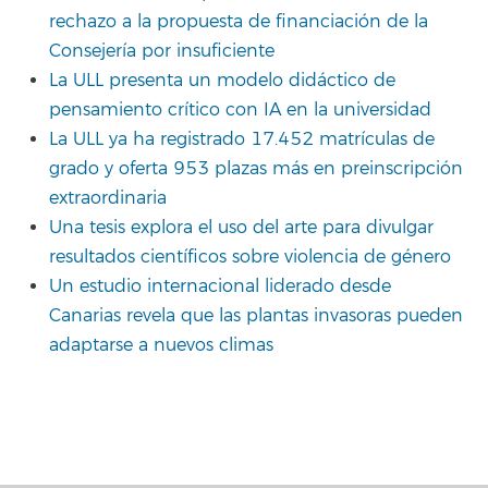
rechazo a la propuesta de financiación de la
Consejería por insuficiente
La ULL presenta un modelo didáctico de
pensamiento crítico con IA en la universidad
La ULL ya ha registrado 17.452 matrículas de
grado y oferta 953 plazas más en preinscripción
extraordinaria
Una tesis explora el uso del arte para divulgar
resultados científicos sobre violencia de género
Un estudio internacional liderado desde
Canarias revela que las plantas invasoras pueden
adaptarse a nuevos climas