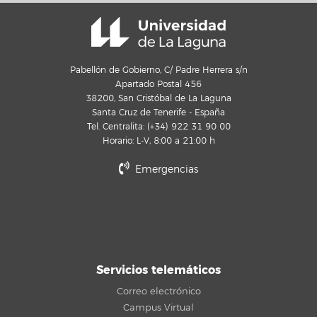
Pabellón de Gobierno, C/ Padre Herrera s/n
Apartado Postal 456
38200, San Cristóbal de La Laguna
Santa Cruz de Tenerife - España
Tel. Centralita: (+34) 922 31 90 00
Horario: L-V, 8:00 a 21:00 h
Emergencias
Servicios telemáticos
Correo electrónico
Campus Virtual