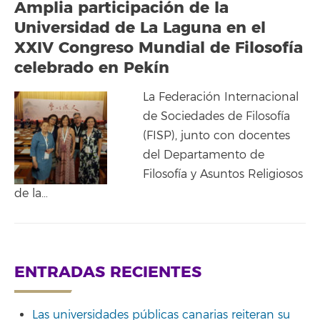
Amplia participación de la
Universidad de La Laguna en el
XXIV Congreso Mundial de Filosofía
celebrado en Pekín
La Federación Internacional
de Sociedades de Filosofía
(FISP), junto con docentes
del Departamento de
Filosofía y Asuntos Religiosos
de la…
ENTRADAS RECIENTES
Las universidades públicas canarias reiteran su