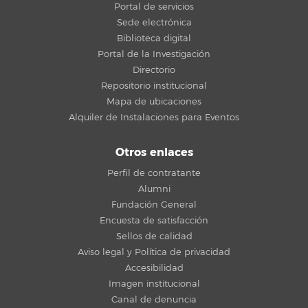
Portal de servicios
Sede electrónica
Biblioteca digital
Portal de la Investigación
Directorio
Repositorio institucional
Mapa de ubicaciones
Alquiler de Instalaciones para Eventos
Otros enlaces
Perfil de contratante
Alumni
Fundación General
Encuesta de satisfacción
Sellos de calidad
Aviso legal y Política de privacidad
Accesibilidad
Imagen institucional
Canal de denuncia