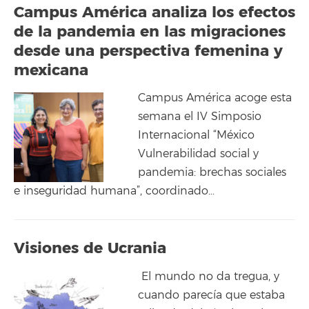
Campus América analiza los efectos
de la pandemia en las migraciones
desde una perspectiva femenina y
mexicana
Campus América acoge esta
semana el IV Simposio
Internacional “México
Vulnerabilidad social y
pandemia: brechas sociales
e inseguridad humana”, coordinado…
Visiones de Ucrania
El mundo no da tregua, y
cuando parecía que estaba