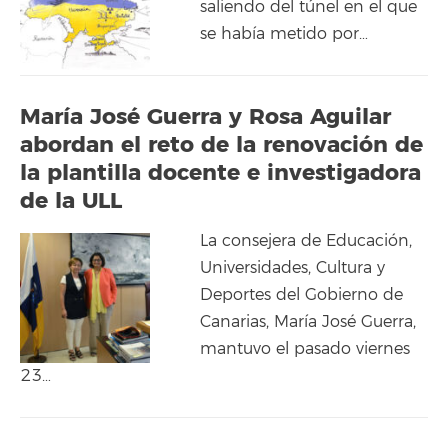
saliendo del túnel en el que
se había metido por…
María José Guerra y Rosa Aguilar
abordan el reto de la renovación de
la plantilla docente e investigadora
de la ULL
La consejera de Educación,
Universidades, Cultura y
Deportes del Gobierno de
Canarias, María José Guerra,
mantuvo el pasado viernes
23…