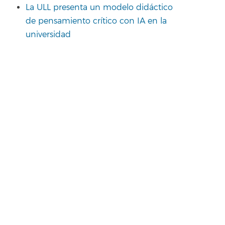
La ULL presenta un modelo didáctico
de pensamiento crítico con IA en la
universidad