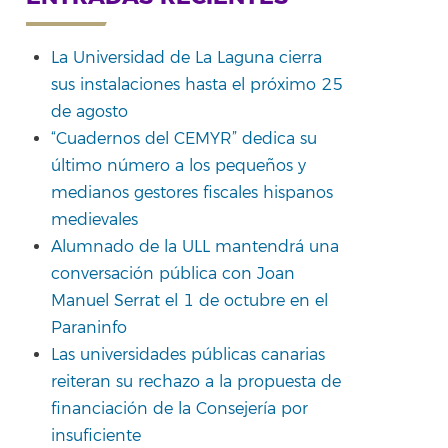
La Universidad de La Laguna cierra
sus instalaciones hasta el próximo 25
de agosto
“Cuadernos del CEMYR” dedica su
último número a los pequeños y
medianos gestores fiscales hispanos
medievales
Alumnado de la ULL mantendrá una
conversación pública con Joan
Manuel Serrat el 1 de octubre en el
Paraninfo
Las universidades públicas canarias
reiteran su rechazo a la propuesta de
financiación de la Consejería por
insuficiente