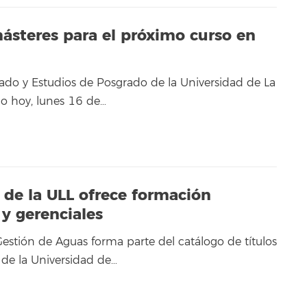
másteres para el próximo curso en
ado y Estudios de Posgrado de la Universidad de La
o hoy, lunes 16 de…
 de la ULL ofrece formación
 y gerenciales
Gestión de Aguas forma parte del catálogo de títulos
de la Universidad de…