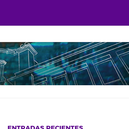
ENTRADAS RECIENTES