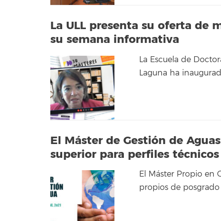
La ULL presenta su oferta de 
su semana informativa
La Escuela de Doctor
Laguna ha inaugurad
El Máster de Gestión de Aguas
superior para perfiles técnicos
El Máster Propio en 
propios de posgrado 