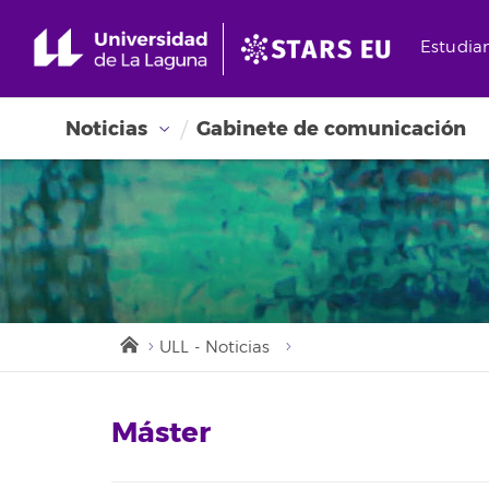
Estudia
Noticias
Gabinete de comunicación
ULL - Noticias
Máster