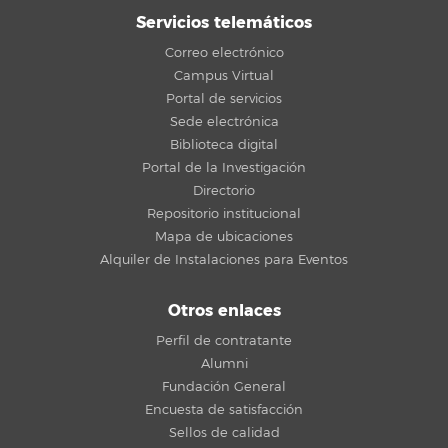
Servicios telemáticos
Correo electrónico
Campus Virtual
Portal de servicios
Sede electrónica
Biblioteca digital
Portal de la Investigación
Directorio
Repositorio institucional
Mapa de ubicaciones
Alquiler de Instalaciones para Eventos
Otros enlaces
Perfil de contratante
Alumni
Fundación General
Encuesta de satisfacción
Sellos de calidad