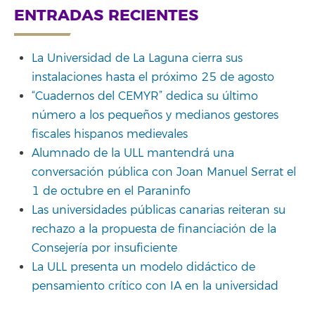
ENTRADAS RECIENTES
La Universidad de La Laguna cierra sus
instalaciones hasta el próximo 25 de agosto
“Cuadernos del CEMYR” dedica su último
número a los pequeños y medianos gestores
fiscales hispanos medievales
Alumnado de la ULL mantendrá una
conversación pública con Joan Manuel Serrat el
1 de octubre en el Paraninfo
Las universidades públicas canarias reiteran su
rechazo a la propuesta de financiación de la
Consejería por insuficiente
La ULL presenta un modelo didáctico de
pensamiento crítico con IA en la universidad