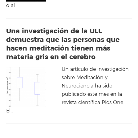
o al…
Una investigación de la ULL
demuestra que las personas que
hacen meditación tienen más
materia gris en el cerebro
Un artículo de investigación
sobre Meditación y
Neurociencia ha sido
publicado este mes en la
revista científica Plos One.
El…