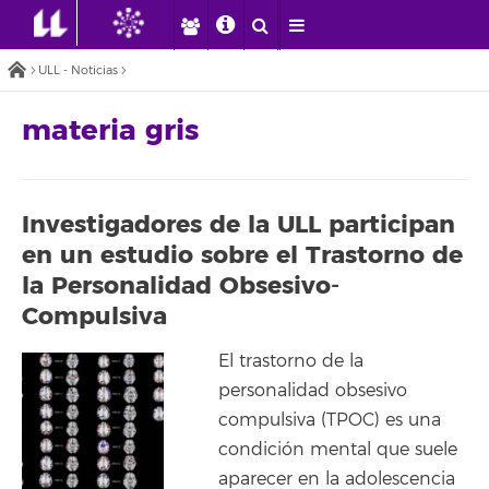
ULL - Noticias
materia gris
Investigadores de la ULL participan
en un estudio sobre el Trastorno de
la Personalidad Obsesivo-
Compulsiva
El trastorno de la
personalidad obsesivo
compulsiva (TPOC) es una
condición mental que suele
aparecer en la adolescencia