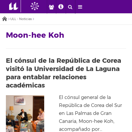
ULL - Noticias
Moon-hee Koh
El cónsul de la República de Corea
visitó la Universidad de La Laguna
para entablar relaciones
académicas
El cónsul general de la
República de Corea del Sur
en Las Palmas de Gran
Canaria, Moon-hee Koh,
acompañado por…