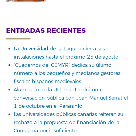
ENTRADAS RECIENTES
La Universidad de La Laguna cierra sus
instalaciones hasta el próximo 25 de agosto
“Cuadernos del CEMYR” dedica su último
número a los pequeños y medianos gestores
fiscales hispanos medievales
Alumnado de la ULL mantendrá una
conversación pública con Joan Manuel Serrat el
1 de octubre en el Paraninfo
Las universidades públicas canarias reiteran su
rechazo a la propuesta de financiación de la
Consejería por insuficiente