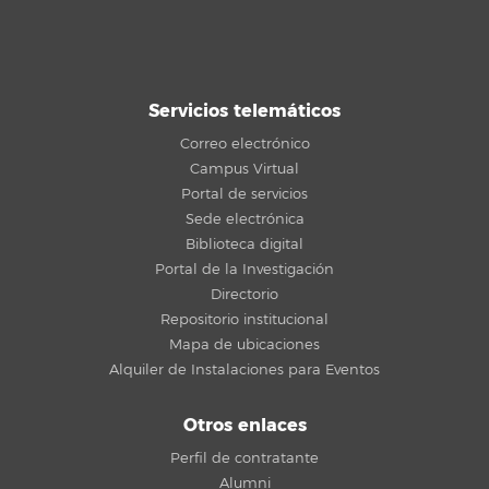
Servicios telemáticos
Correo electrónico
Campus Virtual
Portal de servicios
Sede electrónica
Biblioteca digital
Portal de la Investigación
Directorio
Repositorio institucional
Mapa de ubicaciones
Alquiler de Instalaciones para Eventos
Otros enlaces
Perfil de contratante
Alumni