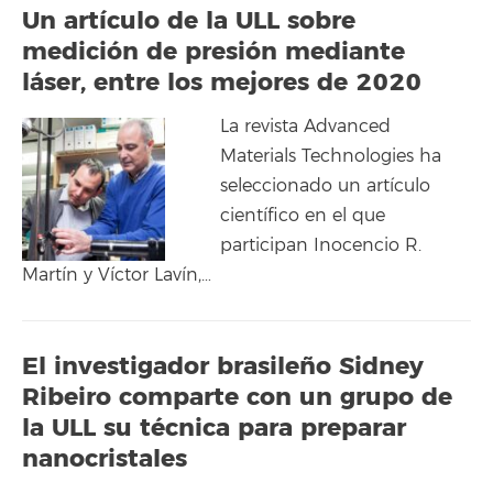
Un artículo de la ULL sobre
medición de presión mediante
láser, entre los mejores de 2020
La revista Advanced
Materials Technologies ha
seleccionado un artículo
científico en el que
participan Inocencio R.
Martín y Víctor Lavín,…
El investigador brasileño Sidney
Ribeiro comparte con un grupo de
la ULL su técnica para preparar
nanocristales