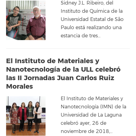
Sidney J.L. Ribeiro, del
Instituto de Química de la
Universidad Estatal de São
Paulo está realizando una
estancia de tres…
El Instituto de Materiales y
Nanotecnología de la ULL celebró
las II Jornadas Juan Carlos Ruiz
Morales
El Instituto de Materiales y
Nanotecnología (IMN) de la
Universidad de La Laguna
celebró ayer, 26 de
noviembre de 2018,…