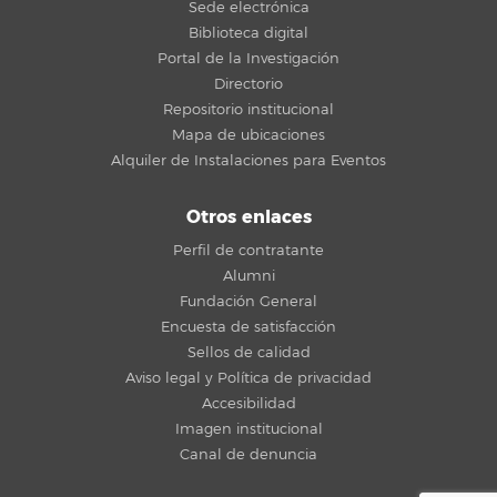
Sede electrónica
Biblioteca digital
Portal de la Investigación
Directorio
Repositorio institucional
Mapa de ubicaciones
Alquiler de Instalaciones para Eventos
Otros enlaces
Perfil de contratante
Alumni
Fundación General
Encuesta de satisfacción
Sellos de calidad
Aviso legal y Política de privacidad
Accesibilidad
Imagen institucional
Canal de denuncia