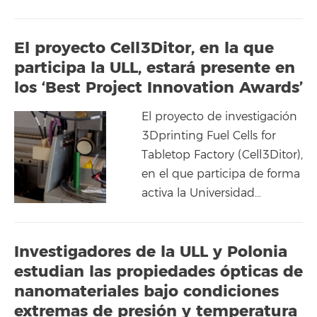
El proyecto Cell3Ditor, en la que
participa la ULL, estará presente en
los ‘Best Project Innovation Awards’
El proyecto de investigación
3Dprinting Fuel Cells for
Tabletop Factory (Cell3Ditor),
en el que participa de forma
activa la Universidad…
Investigadores de la ULL y Polonia
estudian las propiedades ópticas de
nanomateriales bajo condiciones
extremas de presión y temperatura