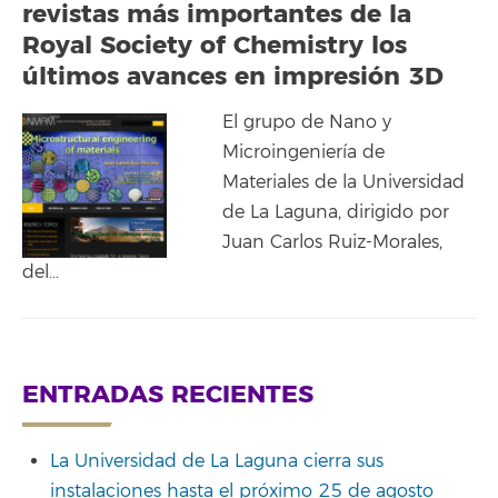
revistas más importantes de la
Royal Society of Chemistry los
últimos avances en impresión 3D
El grupo de Nano y
Microingeniería de
Materiales de la Universidad
de La Laguna, dirigido por
Juan Carlos Ruiz-Morales,
del…
ENTRADAS RECIENTES
La Universidad de La Laguna cierra sus
instalaciones hasta el próximo 25 de agosto