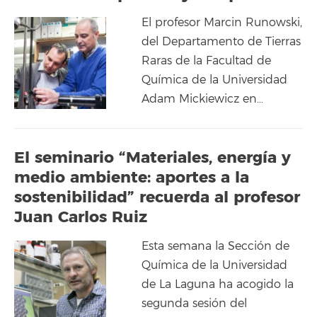
El profesor Marcin Runowski,
del Departamento de Tierras
Raras de la Facultad de
Química de la Universidad
Adam Mickiewicz en…
El seminario “Materiales, energía y
medio ambiente: aportes a la
sostenibilidad” recuerda al profesor
Juan Carlos Ruiz
Esta semana la Sección de
Química de la Universidad
de La Laguna ha acogido la
segunda sesión del