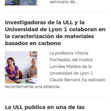
seminario de…
Investigadoras de la ULL y la
Universidad de Lyon 1 colaboran en
la caracterización de materiales
basados en carbono
La profesora Vittoria
Pischedda, del Institut
Lumière Matière de la
Universidad de Lyon-1
Claude Bernard, ha realizado
recientemente una estancia…
La ULL publica en una de las