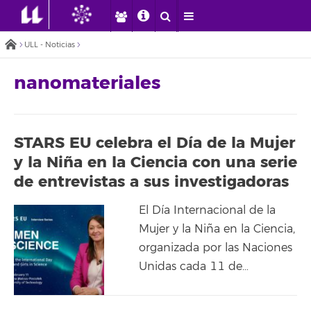
ULL - Noticias
nanomateriales
STARS EU celebra el Día de la Mujer
y la Niña en la Ciencia con una serie
de entrevistas a sus investigadoras
El Día Internacional de la
Mujer y la Niña en la Ciencia,
organizada por las Naciones
Unidas cada 11 de…