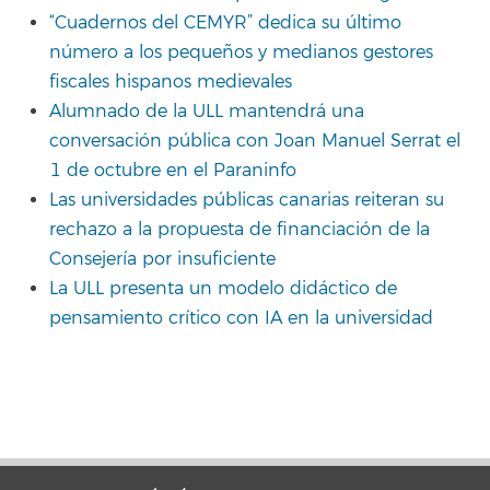
“Cuadernos del CEMYR” dedica su último
número a los pequeños y medianos gestores
fiscales hispanos medievales
Alumnado de la ULL mantendrá una
conversación pública con Joan Manuel Serrat el
1 de octubre en el Paraninfo
Las universidades públicas canarias reiteran su
rechazo a la propuesta de financiación de la
Consejería por insuficiente
La ULL presenta un modelo didáctico de
pensamiento crítico con IA en la universidad