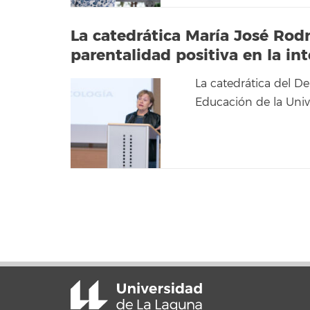
La catedrática María José Rodr
parentalidad positiva en la in
La catedrática del De
Educación de la Univ