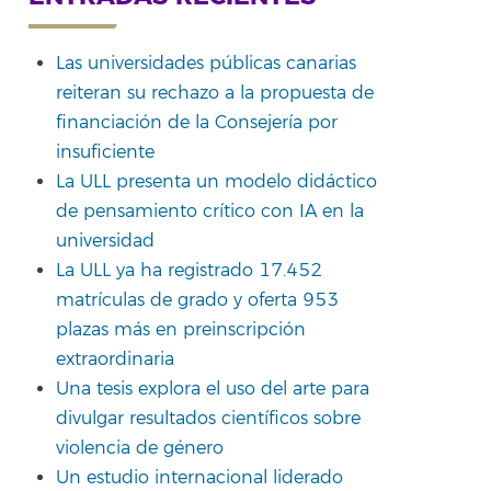
Las universidades públicas canarias
reiteran su rechazo a la propuesta de
financiación de la Consejería por
insuficiente
La ULL presenta un modelo didáctico
de pensamiento crítico con IA en la
universidad
La ULL ya ha registrado 17.452
matrículas de grado y oferta 953
plazas más en preinscripción
extraordinaria
Una tesis explora el uso del arte para
divulgar resultados científicos sobre
violencia de género
Un estudio internacional liderado