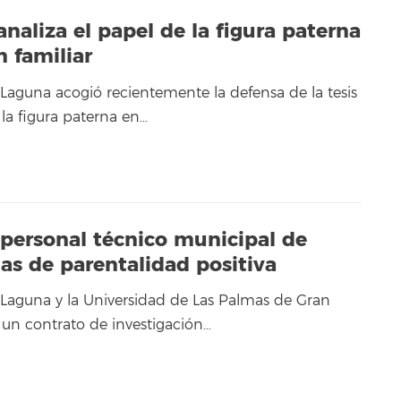
analiza el papel de la figura paterna
n familiar
 Laguna acogió recientemente la defensa de la tesis
 la figura paterna en…
 personal técnico municipal de
as de parentalidad positiva
 Laguna y la Universidad de Las Palmas de Gran
un contrato de investigación…