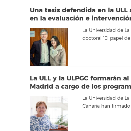
Una tesis defendida en la ULL 
en la evaluación e intervenció
La Universidad de La
doctoral “El papel de
La ULL y la ULPGC formarán al
Madrid a cargo de los program
La Universidad de La
Canaria han firmado 