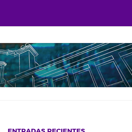
ENTRADAS RECIENTES