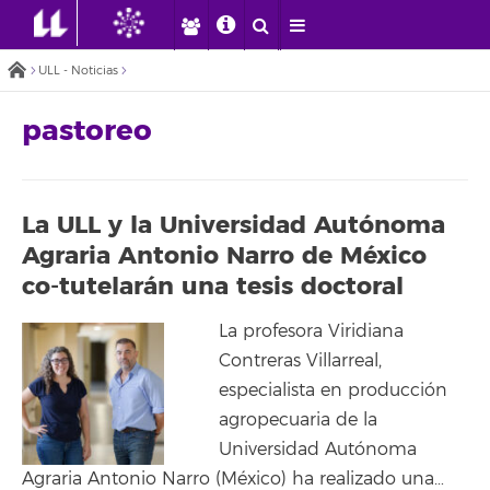
ULL - Noticias
pastoreo
La ULL y la Universidad Autónoma
Agraria Antonio Narro de México
co-tutelarán una tesis doctoral
La profesora Viridiana
Contreras Villarreal,
especialista en producción
agropecuaria de la
Universidad Autónoma
Agraria Antonio Narro (México) ha realizado una…