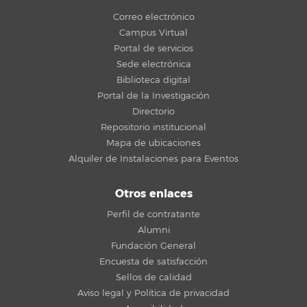
Correo electrónico
Campus Virtual
Portal de servicios
Sede electrónica
Biblioteca digital
Portal de la Investigación
Directorio
Repositorio institucional
Mapa de ubicaciones
Alquiler de Instalaciones para Eventos
Otros enlaces
Perfil de contratante
Alumni
Fundación General
Encuesta de satisfacción
Sellos de calidad
Aviso legal y Política de privacidad