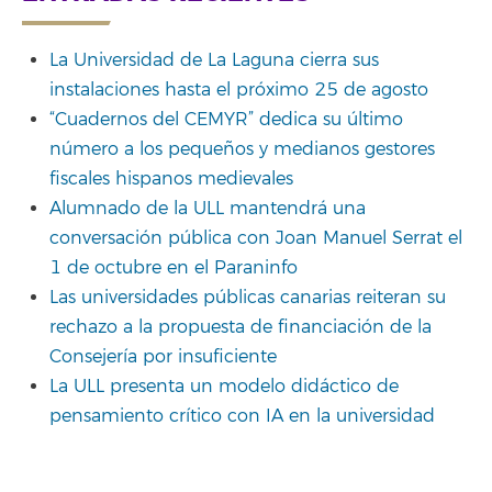
La Universidad de La Laguna cierra sus
instalaciones hasta el próximo 25 de agosto
“Cuadernos del CEMYR” dedica su último
número a los pequeños y medianos gestores
fiscales hispanos medievales
Alumnado de la ULL mantendrá una
conversación pública con Joan Manuel Serrat el
1 de octubre en el Paraninfo
Las universidades públicas canarias reiteran su
rechazo a la propuesta de financiación de la
Consejería por insuficiente
La ULL presenta un modelo didáctico de
pensamiento crítico con IA en la universidad