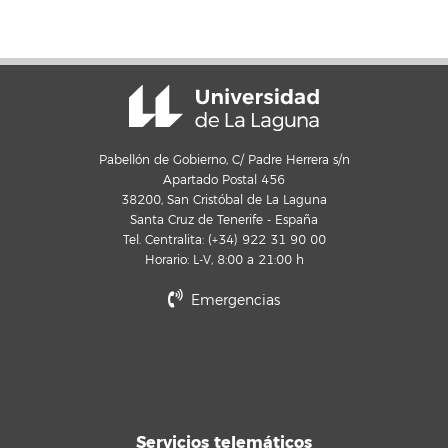
Pabellón de Gobierno, C/ Padre Herrera s/n
Apartado Postal 456
38200, San Cristóbal de La Laguna
Santa Cruz de Tenerife - España
Tel. Centralita: (+34) 922 31 90 00
Horario: L-V, 8:00 a 21:00 h
Emergencias
Servicios telemáticos