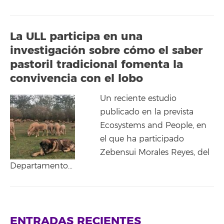
La ULL participa en una
investigación sobre cómo el saber
pastoril tradicional fomenta la
convivencia con el lobo
Un reciente estudio
publicado en la prevista
Ecosystems and People, en
el que ha participado
Zebensui Morales Reyes, del
Departamento…
ENTRADAS RECIENTES