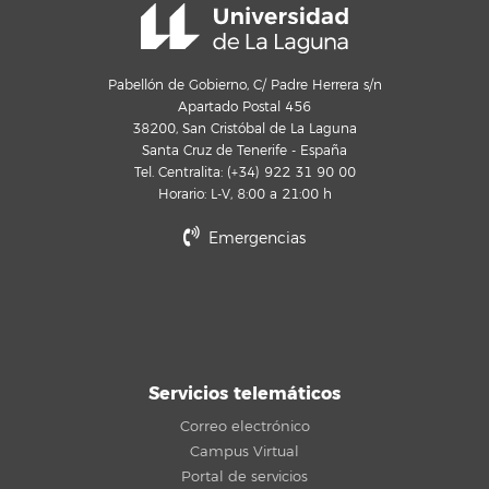
Pabellón de Gobierno, C/ Padre Herrera s/n
Apartado Postal 456
38200, San Cristóbal de La Laguna
Santa Cruz de Tenerife - España
Tel. Centralita: (+34) 922 31 90 00
Horario: L-V, 8:00 a 21:00 h
Emergencias
Servicios telemáticos
Correo electrónico
Campus Virtual
Portal de servicios