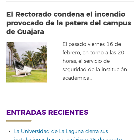
El Rectorado condena el incendio
provocado de la patera del campus
de Guajara
El pasado viernes 16 de
febrero, en torno a las 20
horas, el servicio de
seguridad de la institución
académica…
ENTRADAS RECIENTES
La Universidad de La Laguna cierra sus
instalaciones hasta el próximo 25 de agosto