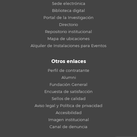
Sede electrónica
Biblioteca digital
Portal de la Investigación
Directorio
Repositorio institucional
Mapa de ubicaciones
Alquiler de Instalaciones para Eventos
Otros enlaces
Perfil de contratante
Alumni
Fundación General
Encuesta de satisfacción
Sellos de calidad
Aviso legal y Política de privacidad
Accesibilidad
Imagen institucional
Canal de denuncia