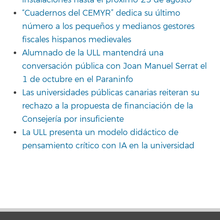
“Cuadernos del CEMYR” dedica su último
número a los pequeños y medianos gestores
fiscales hispanos medievales
Alumnado de la ULL mantendrá una
conversación pública con Joan Manuel Serrat el
1 de octubre en el Paraninfo
Las universidades públicas canarias reiteran su
rechazo a la propuesta de financiación de la
Consejería por insuficiente
La ULL presenta un modelo didáctico de
pensamiento crítico con IA en la universidad