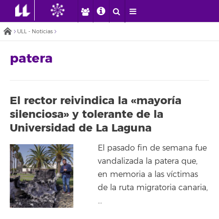
ULL - Noticias
patera
El rector reivindica la «mayoría
silenciosa» y tolerante de la
Universidad de La Laguna
El pasado fin de semana fue
vandalizada la patera que,
en memoria a las víctimas
de la ruta migratoria canaria,
…