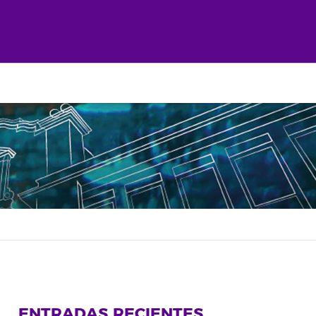
ENTRADAS RECIENTES