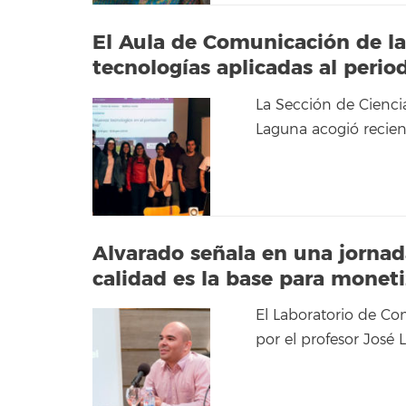
El Aula de Comunicación de la 
tecnologías aplicadas al peri
La Sección de Cienci
Laguna acogió recien
Alvarado señala en una jornad
calidad es la base para moneti
El Laboratorio de Co
por el profesor José L