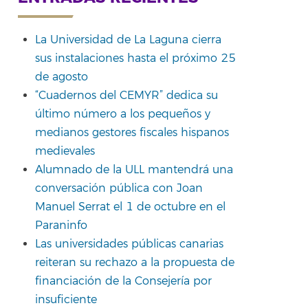
La Universidad de La Laguna cierra
sus instalaciones hasta el próximo 25
de agosto
“Cuadernos del CEMYR” dedica su
último número a los pequeños y
medianos gestores fiscales hispanos
medievales
Alumnado de la ULL mantendrá una
conversación pública con Joan
Manuel Serrat el 1 de octubre en el
Paraninfo
Las universidades públicas canarias
reiteran su rechazo a la propuesta de
financiación de la Consejería por
insuficiente