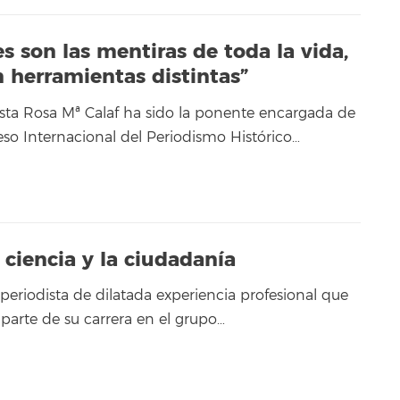
s son las mentiras de toda la vida,
n herramientas distintas”
dista Rosa Mª Calaf ha sido la ponente encargada de
eso Internacional del Periodismo Histórico…
 ciencia y la ciudadanía
 periodista de dilatada experiencia profesional que
parte de su carrera en el grupo…