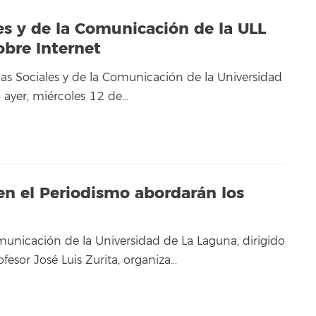
es y de la Comunicación de la ULL
obre Internet
ias Sociales y de la Comunicación de la Universidad
 ayer, miércoles 12 de…
en el Periodismo abordarán los
municación de la Universidad de La Laguna, dirigido
ofesor José Luis Zurita, organiza…