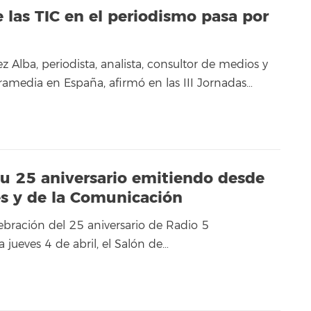
e las TIC en el periodismo pasa por
 Alba, periodista, analista, consultor de medios y
media en España, afirmó en las III Jornadas…
su 25 aniversario emitiendo desde
es y de la Comunicación
ebración del 25 aniversario de Radio 5
jueves 4 de abril, el Salón de…