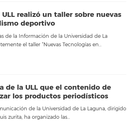
ULL realizó un taller sobre nuevas
odismo deportivo
as de la Información de la Universidad de La
temente el taller “Nuevas Tecnologías en…
a de la ULL que el contenido de
zar los productos periodísticos
municación de la Universidad de La Laguna, dirigido
uis zurita, ha organizado las…