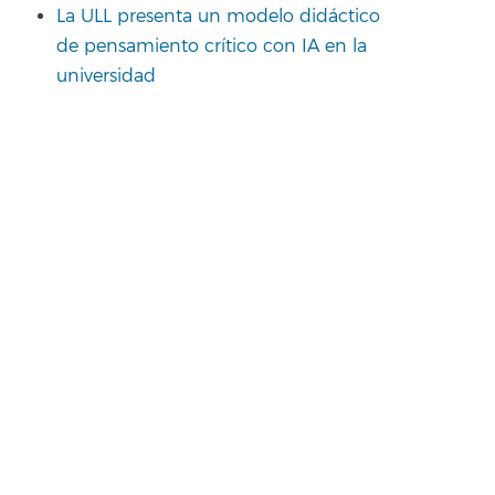
La ULL presenta un modelo didáctico
de pensamiento crítico con IA en la
universidad