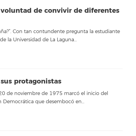
 voluntad de convivir de diferentes
aña?”. Con tan contundente pregunta la estudiante
de la Universidad de La Laguna…
 sus protagonistas
20 de noviembre de 1975 marcó el inicio del
ón Democrática que desembocó en…