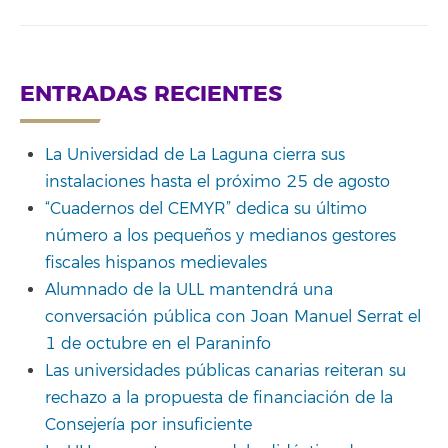
ENTRADAS RECIENTES
La Universidad de La Laguna cierra sus
instalaciones hasta el próximo 25 de agosto
“Cuadernos del CEMYR” dedica su último
número a los pequeños y medianos gestores
fiscales hispanos medievales
Alumnado de la ULL mantendrá una
conversación pública con Joan Manuel Serrat el
1 de octubre en el Paraninfo
Las universidades públicas canarias reiteran su
rechazo a la propuesta de financiación de la
Consejería por insuficiente