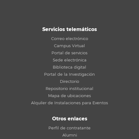
Servicios telemáticos
Correo electrónico
Campus Virtual
Portal de servicios
Sede electrónica
Biblioteca digital
Portal de la Investigación
Directorio
Repositorio institucional
Mapa de ubicaciones
Alquiler de Instalaciones para Eventos
Otros enlaces
Perfil de contratante
Alumni