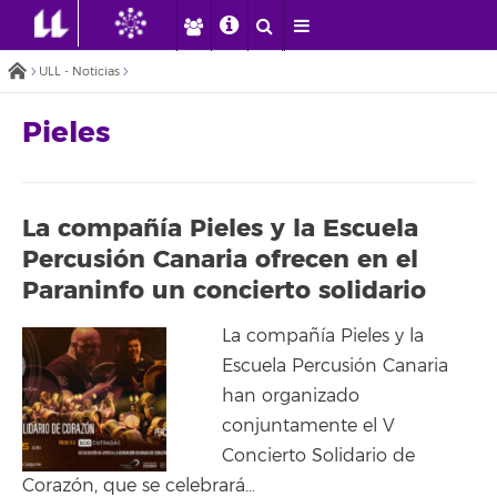
ULL - Noticias
Pieles
La compañía Pieles y la Escuela
Percusión Canaria ofrecen en el
Paraninfo un concierto solidario
La compañía Pieles y la
Escuela Percusión Canaria
han organizado
conjuntamente el V
Concierto Solidario de
Corazón, que se celebrará…