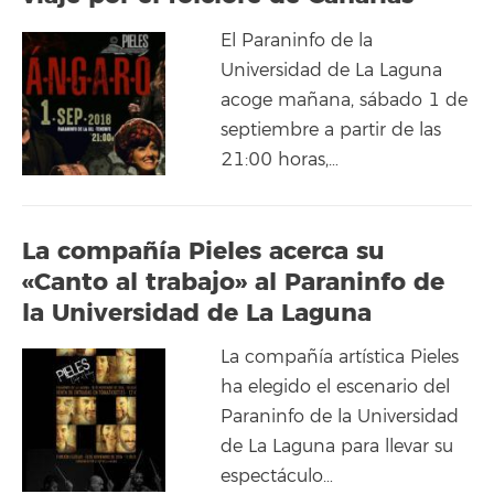
El Paraninfo de la
Universidad de La Laguna
acoge mañana, sábado 1 de
septiembre a partir de las
21:00 horas,…
La compañía Pieles acerca su
«Canto al trabajo» al Paraninfo de
la Universidad de La Laguna
La compañía artística Pieles
ha elegido el escenario del
Paraninfo de la Universidad
de La Laguna para llevar su
espectáculo…