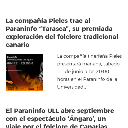
La compañía Pieles trae al
Paraninfo “Tarasca”, su premiada
exploración del folclore tradicional
canario
La compañía tinerfeña Pieles
presentará mañana, sábado
11 de junio a las 20:00
horas en el Paraninfo de la
Universidad…
El Paraninfo ULL abre septiembre
con el espectáculo ‘Ángaro’, un
viaje por el folclore de Canarias