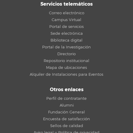
Servicios telemáticos
Correo electrónico
Campus Virtual
Portal de servicios
Sede electrónica
Biblioteca digital
Portal de la Investigación
Directorio
Repositorio institucional
Mapa de ubicaciones
Alquiler de Instalaciones para Eventos
Otros enlaces
Perfil de contratante
Alumni
Fundación General
Encuesta de satisfacción
Sellos de calidad
Aviso legal y Política de privacidad