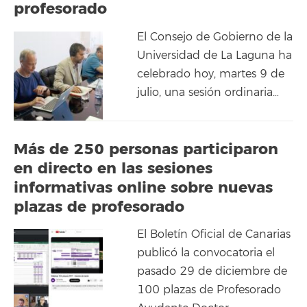
profesorado
El Consejo de Gobierno de la
Universidad de La Laguna ha
celebrado hoy, martes 9 de
julio, una sesión ordinaria…
Más de 250 personas participaron
en directo en las sesiones
informativas online sobre nuevas
plazas de profesorado
El Boletín Oficial de Canarias
publicó la convocatoria el
pasado 29 de diciembre de
100 plazas de Profesorado