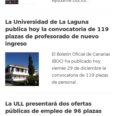
Ayudante Doctor…
La Universidad de La Laguna
publica hoy la convocatoria de 119
plazas de profesorado de nuevo
ingreso
El Boletín Oficial de Canarias
(BOC) ha publicado hoy
viernes 29 de diciembre la
convocatoria de 119 plazas
de personal…
La ULL presentará dos ofertas
públicas de empleo de 96 plazas