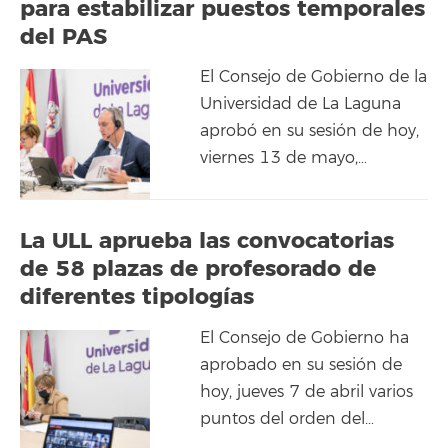
para estabilizar puestos temporales
del PAS
El Consejo de Gobierno de la
Universidad de La Laguna
aprobó en su sesión de hoy,
viernes 13 de mayo,…
La ULL aprueba las convocatorias
de 58 plazas de profesorado de
diferentes tipologías
El Consejo de Gobierno ha
aprobado en su sesión de
hoy, jueves 7 de abril varios
puntos del orden del…