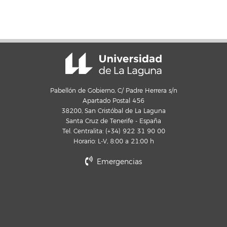
Pabellón de Gobierno, C/ Padre Herrera s/n
Apartado Postal 456
38200, San Cristóbal de La Laguna
Santa Cruz de Tenerife - España
Tel. Centralita: (+34) 922 31 90 00
Horario: L-V, 8:00 a 21:00 h
Emergencias