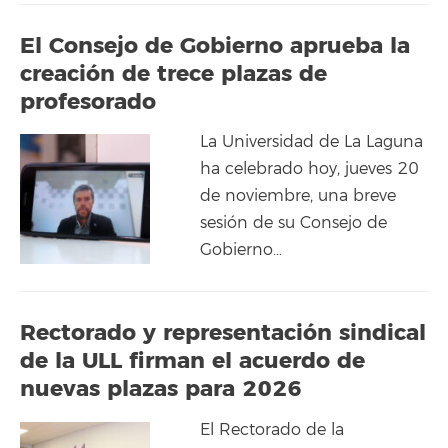
El Consejo de Gobierno aprueba la
creación de trece plazas de
profesorado
La Universidad de La Laguna
ha celebrado hoy, jueves 20
de noviembre, una breve
sesión de su Consejo de
Gobierno…
Rectorado y representación sindical
de la ULL firman el acuerdo de
nuevas plazas para 2026
El Rectorado de la