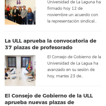
Universidad de La Laguna ha
firmado hoy 12 de
noviembre un acuerdo con
la representación sindical…
La ULL aprueba la convocatoria de
37 plazas de profesorado
El Consejo de Gobierno de la
Universidad de La Lagua ha
avanzado en su sesión de
hoy, martes 23 de…
El Consejo de Gobierno de la ULL
aprueba nuevas plazas de