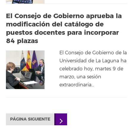
El Consejo de Gobierno aprueba la
modificación del catálogo de
puestos docentes para incorporar
84 plazas
El Consejo de Gobierno de la
Universidad de La Laguna ha
celebrado hoy, martes 9 de
marzo, una sesión
extraordinaria…
PÁGINA SIGUIENTE