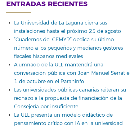
ENTRADAS RECIENTES
La Universidad de La Laguna cierra sus
instalaciones hasta el próximo 25 de agosto
“Cuadernos del CEMYR” dedica su último
número a los pequeños y medianos gestores
fiscales hispanos medievales
Alumnado de la ULL mantendrá una
conversación pública con Joan Manuel Serrat el
1 de octubre en el Paraninfo
Las universidades públicas canarias reiteran su
rechazo a la propuesta de financiación de la
Consejería por insuficiente
La ULL presenta un modelo didáctico de
pensamiento crítico con IA en la universidad