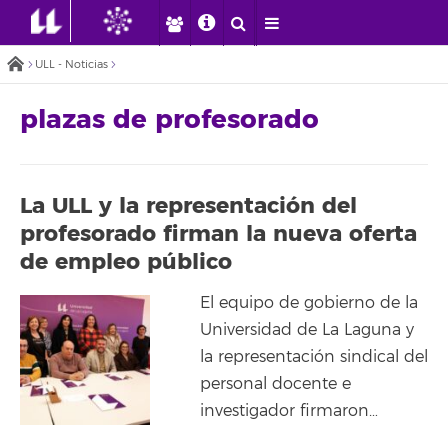
ULL - Noticias
plazas de profesorado
La ULL y la representación del
profesorado firman la nueva oferta
de empleo público
El equipo de gobierno de la
Universidad de La Laguna y
la representación sindical del
personal docente e
investigador firmaron…