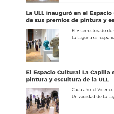
La ULL inauguró en el Espacio 
de sus premios de pintura y e
El Vicerrectorado de 
La Laguna es respons
El Espacio Cultural La Capilla
pintura y escultura de la ULL
Cada año, el Vicerrec
Universidad de La L