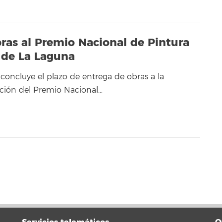
bras al Premio Nacional de Pintura
d de La Laguna
o concluye el plazo de entrega de obras a la
ción del Premio Nacional…