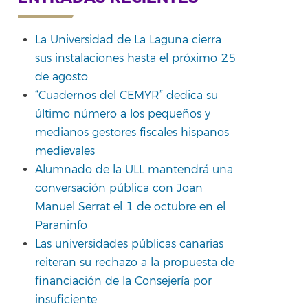
La Universidad de La Laguna cierra
sus instalaciones hasta el próximo 25
de agosto
“Cuadernos del CEMYR” dedica su
último número a los pequeños y
medianos gestores fiscales hispanos
medievales
Alumnado de la ULL mantendrá una
conversación pública con Joan
Manuel Serrat el 1 de octubre en el
Paraninfo
Las universidades públicas canarias
reiteran su rechazo a la propuesta de
financiación de la Consejería por
insuficiente