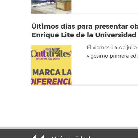
Últimos días para presentar o
Enrique Lite de la Universida
El viernes 14 de juli
vigésimo primera edi