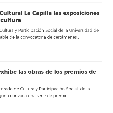
Cultural La Capilla las exposiciones
scultura
Cultura y Participación Social de la Universidad de
able de la convocatoria de certámenes…
 exhibe las obras de los premios de
torado de Cultura y Participación Social de la
aguna convoca una serie de premios…