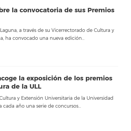
bre la convocatoria de sus Premios
Laguna, a través de su Vicerrectorado de Cultura y
ria, ha convocado una nueva edición…
 acoge la exposición de los premios
ura de la ULL
Cultura y Extensión Universitaria de la Universidad
a cada año una serie de concursos…