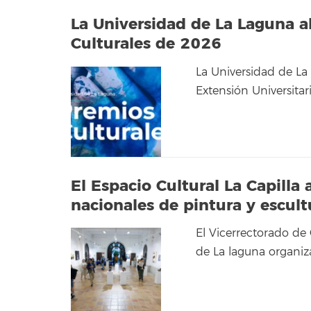
La Universidad de La Laguna a
Culturales de 2026
La Universidad de La 
Extensión Universita
El Espacio Cultural La Capilla
nacionales de pintura y escult
El Vicerrectorado de 
de La laguna organiz