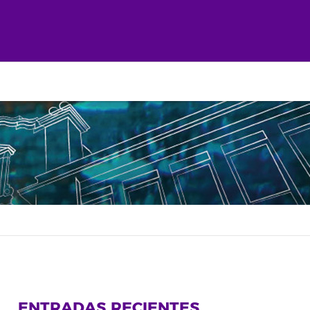
ENTRADAS RECIENTES