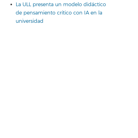
La ULL presenta un modelo didáctico
de pensamiento crítico con IA en la
universidad