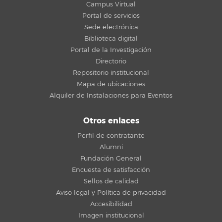
Campus Virtual
Portal de servicios
Sede electrónica
Biblioteca digital
Portal de la Investigación
Directorio
Repositorio institucional
Mapa de ubicaciones
Alquiler de Instalaciones para Eventos
Otros enlaces
Perfil de contratante
Alumni
Fundación General
Encuesta de satisfacción
Sellos de calidad
Aviso legal y Política de privacidad
Accesibilidad
Imagen institucional