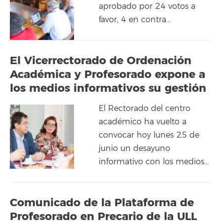
aprobado por 24 votos a
favor, 4 en contra…
El Vicerrectorado de Ordenación
Académica y Profesorado expone a
los medios informativos su gestión
El Rectorado del centro
académico ha vuelto a
convocar hoy lunes 25 de
junio un desayuno
informativo con los medios…
Comunicado de la Plataforma de
Profesorado en Precario de la ULL