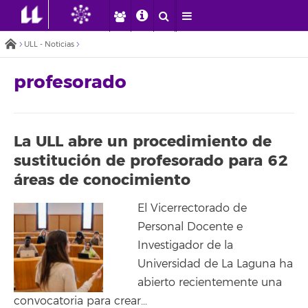
ULL - Noticias
profesorado
La ULL abre un procedimiento de
sustitución de profesorado para 62
áreas de conocimiento
El Vicerrectorado de
Personal Docente e
Investigador de la
Universidad de La Laguna ha
abierto recientemente una
convocatoria para crear…