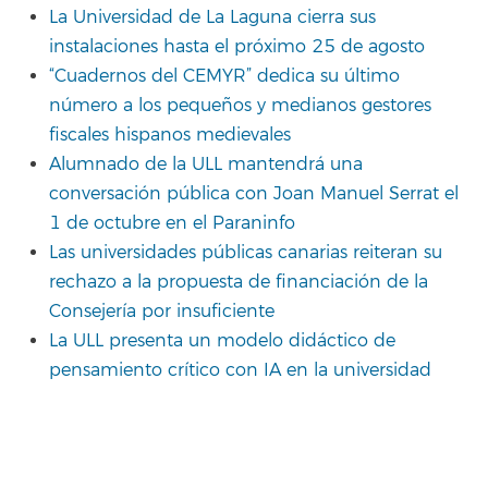
La Universidad de La Laguna cierra sus
instalaciones hasta el próximo 25 de agosto
“Cuadernos del CEMYR” dedica su último
número a los pequeños y medianos gestores
fiscales hispanos medievales
Alumnado de la ULL mantendrá una
conversación pública con Joan Manuel Serrat el
1 de octubre en el Paraninfo
Las universidades públicas canarias reiteran su
rechazo a la propuesta de financiación de la
Consejería por insuficiente
La ULL presenta un modelo didáctico de
pensamiento crítico con IA en la universidad