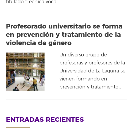
titulado “Técnica vocal…
Profesorado universitario se forma
en prevención y tratamiento de la
violencia de género
Un diverso grupo de
profesoras y profesores de la
Universidad de La Laguna se
vienen formando en
prevención y tratamiento…
ENTRADAS RECIENTES