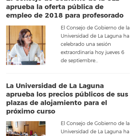
aprueba la oferta pública de
empleo de 2018 para profesorado
El Consejo de Gobierno de la
Universidad de La Laguna ha
celebrado una sesión
extraordinaria hoy jueves 6
de septiembre…
La Universidad de La Laguna
aprueba los precios públicos de sus
plazas de alojamiento para el
próximo curso
El Consejo de Gobierno de la
Universidad de La Laguna ha