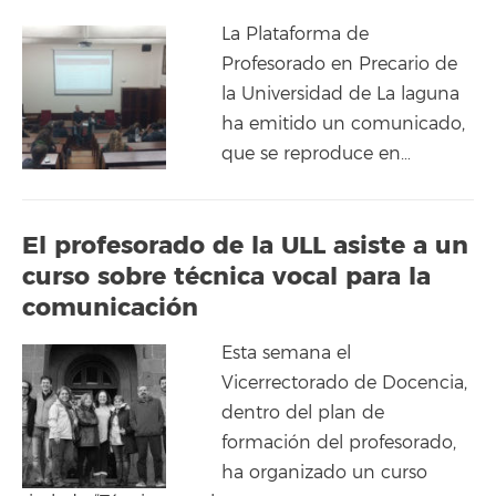
La Plataforma de
Profesorado en Precario de
la Universidad de La laguna
ha emitido un comunicado,
que se reproduce en…
El profesorado de la ULL asiste a un
curso sobre técnica vocal para la
comunicación
Esta semana el
Vicerrectorado de Docencia,
dentro del plan de
formación del profesorado,
ha organizado un curso