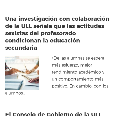
Una investigación con colaboración
de la ULL señala que las actitudes
sexistas del profesorado
condicionan la educación
secundaria
«De las alumnas se espera
más esfuerzo, mejor
rendimiento académico y
un comportamiento más
positivo. En cambio, con los
alumnos…
El Consejo de Gobierno de la ULL