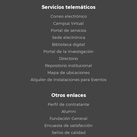
Servicios telemáticos
Correo electrónico
Campus Virtual
Portal de servicios
Sede electrónica
Biblioteca digital
Portal de la Investigación
Directorio
Repositorio institucional
Mapa de ubicaciones
Alquiler de Instalaciones para Eventos
Otros enlaces
Perfil de contratante
Alumni
Fundación General
Encuesta de satisfacción
Sellos de calidad