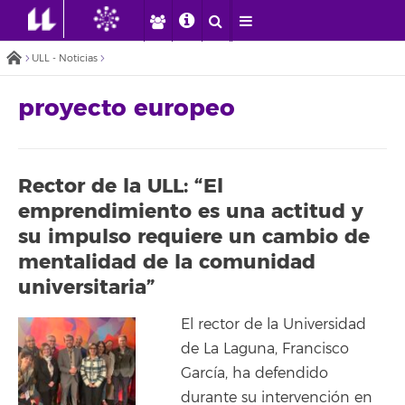
ULL - Noticias
proyecto europeo
Rector de la ULL: “El
emprendimiento es una actitud y
su impulso requiere un cambio de
mentalidad de la comunidad
universitaria”
El rector de la Universidad
de La Laguna, Francisco
García, ha defendido
durante su intervención en