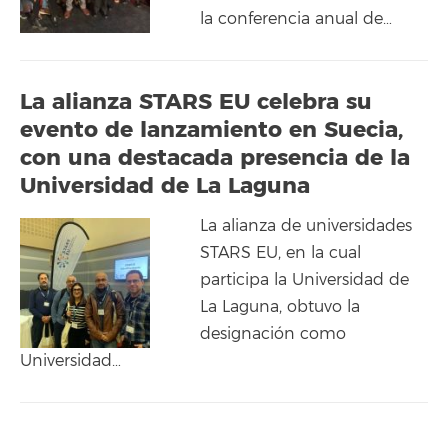
la conferencia anual de…
La alianza STARS EU celebra su
evento de lanzamiento en Suecia,
con una destacada presencia de la
Universidad de La Laguna
La alianza de universidades
STARS EU, en la cual
participa la Universidad de
La Laguna, obtuvo la
designación como
Universidad…