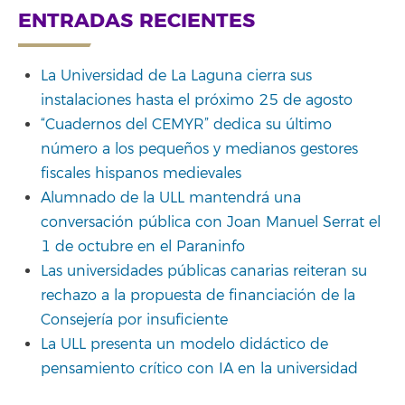
ENTRADAS RECIENTES
La Universidad de La Laguna cierra sus
instalaciones hasta el próximo 25 de agosto
“Cuadernos del CEMYR” dedica su último
número a los pequeños y medianos gestores
fiscales hispanos medievales
Alumnado de la ULL mantendrá una
conversación pública con Joan Manuel Serrat el
1 de octubre en el Paraninfo
Las universidades públicas canarias reiteran su
rechazo a la propuesta de financiación de la
Consejería por insuficiente
La ULL presenta un modelo didáctico de
pensamiento crítico con IA en la universidad