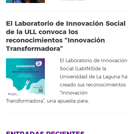
El Laboratorio de Innovación Social
de la ULL convoca los
reconocimientos “Innovación
Transformadora”
El Laboratorio de Innovación
Social (LabINS)de la
Universidad de La Laguna ha
creado sus reconocimientos
“Innovación
Transformadora”, una apuesta para…