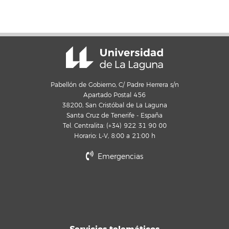
Pabellón de Gobierno, C/ Padre Herrera s/n
Apartado Postal 456
38200, San Cristóbal de La Laguna
Santa Cruz de Tenerife - España
Tel. Centralita: (+34) 922 31 90 00
Horario: L-V, 8:00 a 21:00 h
Emergencias