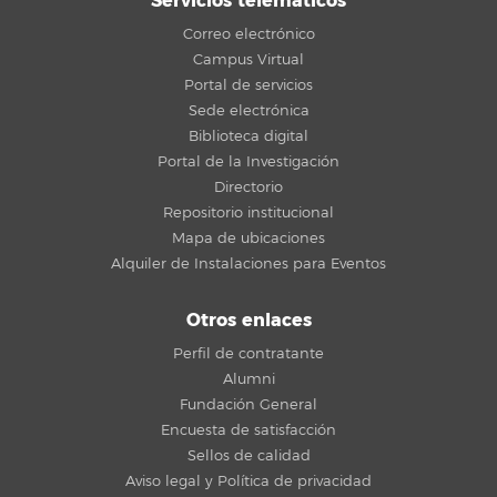
Servicios telemáticos
Correo electrónico
Campus Virtual
Portal de servicios
Sede electrónica
Biblioteca digital
Portal de la Investigación
Directorio
Repositorio institucional
Mapa de ubicaciones
Alquiler de Instalaciones para Eventos
Otros enlaces
Perfil de contratante
Alumni
Fundación General
Encuesta de satisfacción
Sellos de calidad
Aviso legal y Política de privacidad