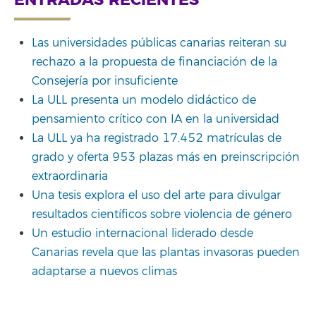
ENTRADAS RECIENTES
Las universidades públicas canarias reiteran su
rechazo a la propuesta de financiación de la
Consejería por insuficiente
La ULL presenta un modelo didáctico de
pensamiento crítico con IA en la universidad
La ULL ya ha registrado 17.452 matrículas de
grado y oferta 953 plazas más en preinscripción
extraordinaria
Una tesis explora el uso del arte para divulgar
resultados científicos sobre violencia de género
Un estudio internacional liderado desde
Canarias revela que las plantas invasoras pueden
adaptarse a nuevos climas