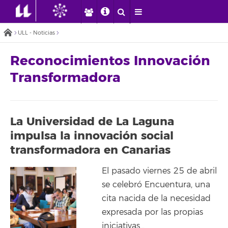
ULL - Noticias
Reconocimientos Innovación
Transformadora
La Universidad de La Laguna
impulsa la innovación social
transformadora en Canarias
El pasado viernes 25 de abril
se celebró Encuentura, una
cita nacida de la necesidad
expresada por las propias
iniciativas…