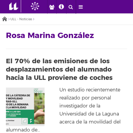
ULL - Noticias
Rosa Marina González
El 70% de las emisiones de los
desplazamientos del alumnado
hacia la ULL proviene de coches
Un estudio recientemente
realizado por personal
investigador de la
Universidad de La Laguna
acerca de la movilidad del
alumnado de…