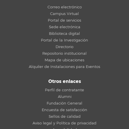
Correo electrónico
Campus Virtual
Portal de servicios
Sede electrónica
Biblioteca digital
Portal de la Investigación
Directorio
Repositorio institucional
Mapa de ubicaciones
Alquiler de Instalaciones para Eventos
Otros enlaces
Perfil de contratante
Alumni
Fundación General
Encuesta de satisfacción
Sellos de calidad
Aviso legal y Política de privacidad