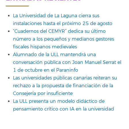
La Universidad de La Laguna cierra sus
instalaciones hasta el próximo 25 de agosto
“Cuadernos del CEMYR” dedica su último
número a los pequeños y medianos gestores
fiscales hispanos medievales
Alumnado de la ULL mantendrá una
conversación pública con Joan Manuel Serrat el
1 de octubre en el Paraninfo
Las universidades públicas canarias reiteran su
rechazo a la propuesta de financiación de la
Consejería por insuficiente
La ULL presenta un modelo didáctico de
pensamiento crítico con IA en la universidad