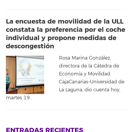
La encuesta de movilidad de la ULL
constata la preferencia por el coche
individual y propone medidas de
descongestión
Rosa Marina González,
directora de la Cátedra de
Economía y Movilidad
CajaCanarias-Universidad de
La Laguna, dio cuenta hoy,
martes 19…
ENTRADAS RECIENTES