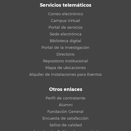
Servicios telemáticos
Correo electrónico
Campus Virtual
Portal de servicios
Sede electrónica
Biblioteca digital
Portal de la Investigación
Directorio
Repositorio institucional
Mapa de ubicaciones
Alquiler de Instalaciones para Eventos
Otros enlaces
Perfil de contratante
Alumni
Fundación General
Encuesta de satisfacción
Sellos de calidad