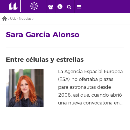
ULL - Noticias
Sara García Alonso
Entre células y estrellas
La Agencia Espacial Europea
(ESA) no ofertaba plazas
para astronautas desde
2008, así que, cuando abrió
una nueva convocatoria en…