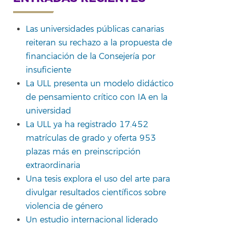
Las universidades públicas canarias
reiteran su rechazo a la propuesta de
financiación de la Consejería por
insuficiente
La ULL presenta un modelo didáctico
de pensamiento crítico con IA en la
universidad
La ULL ya ha registrado 17.452
matrículas de grado y oferta 953
plazas más en preinscripción
extraordinaria
Una tesis explora el uso del arte para
divulgar resultados científicos sobre
violencia de género
Un estudio internacional liderado