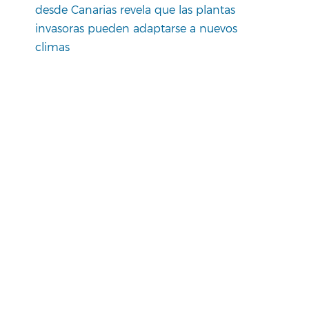
desde Canarias revela que las plantas
invasoras pueden adaptarse a nuevos
climas