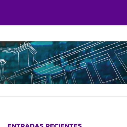
ENTRADAS RECIENTES