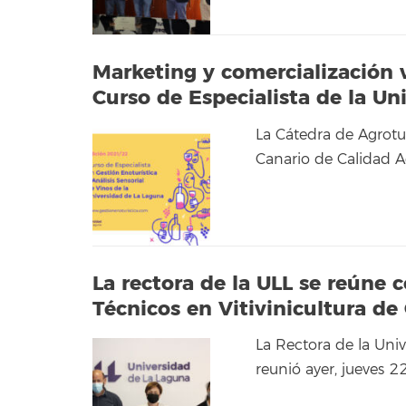
Marketing y comercialización v
Curso de Especialista de la Un
La Cátedra de Agrotu
Canario de Calidad A
La rectora de la ULL se reúne 
Técnicos en Vitivinicultura de
La Rectora de la Univ
reunió ayer, jueves 2