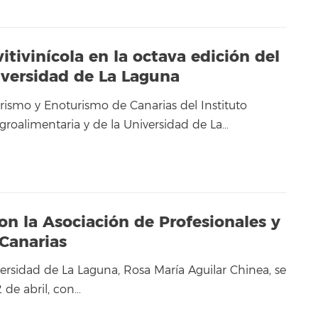
itivinícola en la octava edición del
iversidad de La Laguna
rismo y Enoturismo de Canarias del Instituto
groalimentaria y de la Universidad de La…
con la Asociación de Profesionales y
 Canarias
ersidad de La Laguna, Rosa María Aguilar Chinea, se
2 de abril, con…