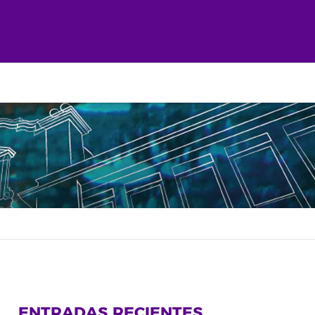
ENTRADAS RECIENTES