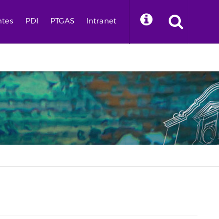
ntes
PDI
PTGAS
Intranet