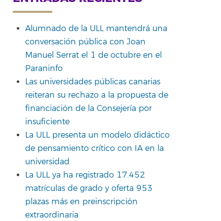
Alumnado de la ULL mantendrá una
conversación pública con Joan
Manuel Serrat el 1 de octubre en el
Paraninfo
Las universidades públicas canarias
reiteran su rechazo a la propuesta de
financiación de la Consejería por
insuficiente
La ULL presenta un modelo didáctico
de pensamiento crítico con IA en la
universidad
La ULL ya ha registrado 17.452
matrículas de grado y oferta 953
plazas más en preinscripción
extraordinaria