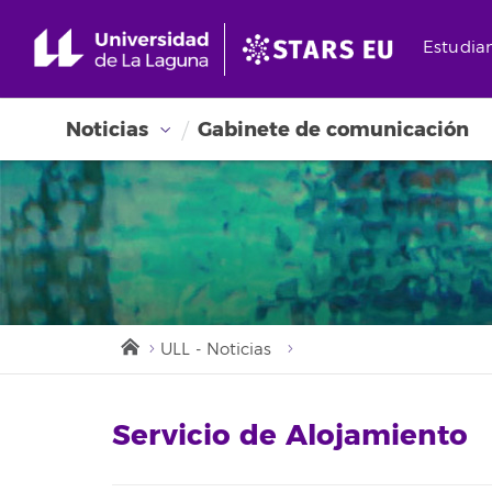
Estudia
Noticias
Gabinete de comunicación
ULL - Noticias
Servicio de Alojamiento