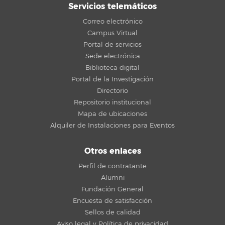
Servicios telemáticos
Correo electrónico
Campus Virtual
Portal de servicios
Sede electrónica
Biblioteca digital
Portal de la Investigación
Directorio
Repositorio institucional
Mapa de ubicaciones
Alquiler de Instalaciones para Eventos
Otros enlaces
Perfil de contratante
Alumni
Fundación General
Encuesta de satisfacción
Sellos de calidad
Aviso legal y Política de privacidad