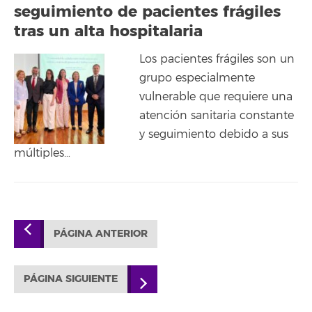
seguimiento de pacientes frágiles
tras un alta hospitalaria
Los pacientes frágiles son un
grupo especialmente
vulnerable que requiere una
atención sanitaria constante
y seguimiento debido a sus
múltiples…
PÁGINA ANTERIOR
PÁGINA SIGUIENTE