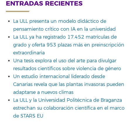
ENTRADAS RECIENTES
La ULL presenta un modelo didáctico de
pensamiento crítico con IA en la universidad
La ULL ya ha registrado 17.452 matrículas de
grado y oferta 953 plazas más en preinscripción
extraordinaria
Una tesis explora el uso del arte para divulgar
resultados científicos sobre violencia de género
Un estudio internacional liderado desde
Canarias revela que las plantas invasoras pueden
adaptarse a nuevos climas
La ULL y la Universidad Politécnica de Braganza
estrechan su colaboración científica en el marco
de STARS EU