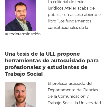
La editorial de textos
jurídicos Atelier acaba de
publicar en acceso abierto el
libro “Los fundamentos
constitucionales de la
autodeterminación…
Una tesis de la ULL propone
herramientas de autocuidado para
profesionales y estudiantes de
Trabajo Social
El profesor asociado del
Departamento de Ciencias
de la Comunicación y
Trabajo Social la Universidad