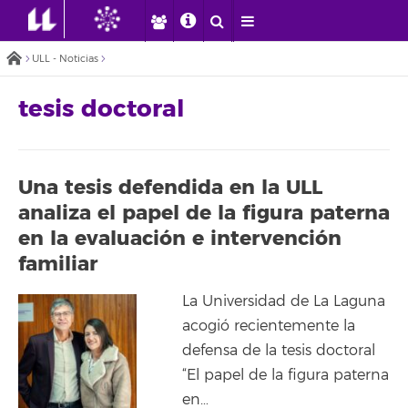
ULL - Noticias
tesis doctoral
Una tesis defendida en la ULL
analiza el papel de la figura paterna
en la evaluación e intervención
familiar
La Universidad de La Laguna
acogió recientemente la
defensa de la tesis doctoral
“El papel de la figura paterna
en…