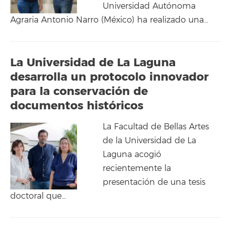
Universidad Autónoma
Agraria Antonio Narro (México) ha realizado una…
La Universidad de La Laguna
desarrolla un protocolo innovador
para la conservación de
documentos históricos
La Facultad de Bellas Artes
de la Universidad de La
Laguna acogió
recientemente la
presentación de una tesis
doctoral que…