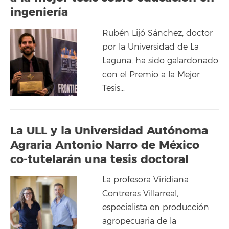
ingeniería
Rubén Lijó Sánchez, doctor
por la Universidad de La
Laguna, ha sido galardonado
con el Premio a la Mejor
Tesis…
La ULL y la Universidad Autónoma
Agraria Antonio Narro de México
co-tutelarán una tesis doctoral
La profesora Viridiana
Contreras Villarreal,
especialista en producción
agropecuaria de la