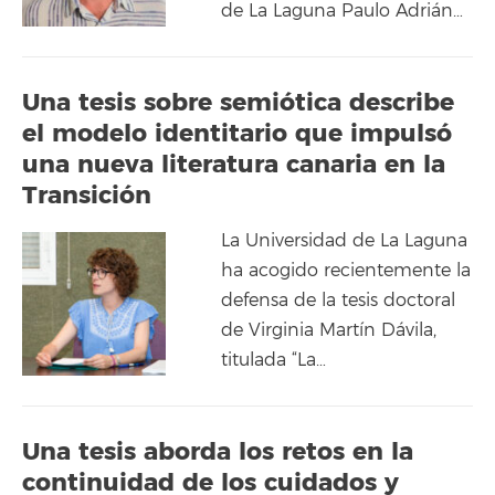
de La Laguna Paulo Adrián…
Una tesis sobre semiótica describe
el modelo identitario que impulsó
una nueva literatura canaria en la
Transición
La Universidad de La Laguna
ha acogido recientemente la
defensa de la tesis doctoral
de Virginia Martín Dávila,
titulada “La…
Una tesis aborda los retos en la
continuidad de los cuidados y