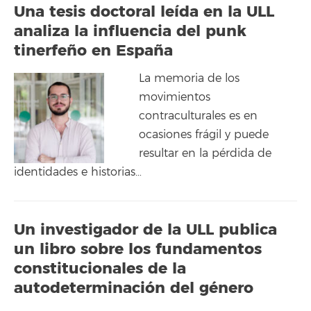
Una tesis doctoral leída en la ULL
analiza la influencia del punk
tinerfeño en España
La memoria de los
movimientos
contraculturales es en
ocasiones frágil y puede
resultar en la pérdida de
identidades e historias…
Un investigador de la ULL publica
un libro sobre los fundamentos
constitucionales de la
autodeterminación del género