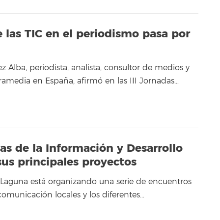
e las TIC en el periodismo pasa por
 Alba, periodista, analista, consultor de medios y
media en España, afirmó en las III Jornadas…
as de la Información y Desarrollo
sus principales proyectos
 Laguna está organizando una serie de encuentros
comunicación locales y los diferentes…