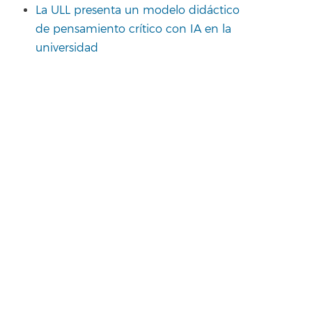
La ULL presenta un modelo didáctico
de pensamiento crítico con IA en la
universidad