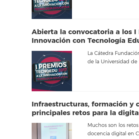
Abierta la convocatoria a los
Innovación con Tecnología Edu
La Cátedra Fundació
de la Universidad de
Infraestructuras, formación y 
principales retos para la digit
Muchos son los retos
docencia digital en C