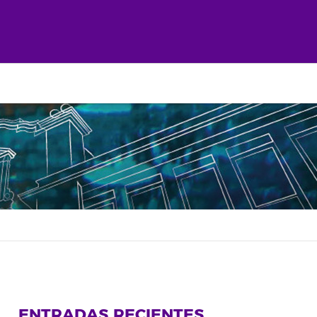
ENTRADAS RECIENTES