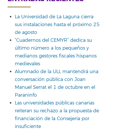
La Universidad de La Laguna cierra
sus instalaciones hasta el próximo 25
de agosto
“Cuadernos del CEMYR” dedica su
último número a los pequeños y
medianos gestores fiscales hispanos
medievales
Alumnado de la ULL mantendrá una
conversación pública con Joan
Manuel Serrat el 1 de octubre en el
Paraninfo
Las universidades públicas canarias
reiteran su rechazo a la propuesta de
financiación de la Consejería por
insuficiente