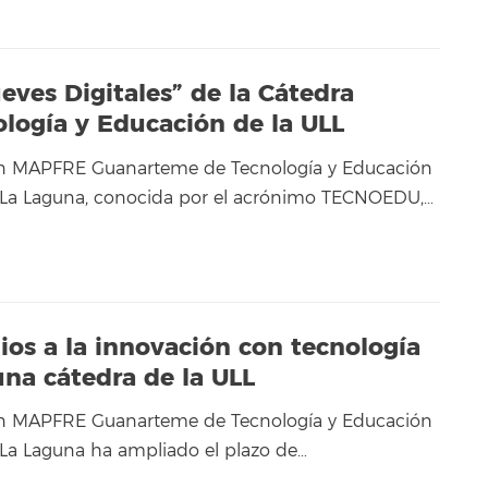
ueves Digitales” de la Cátedra
ogía y Educación de la ULL
ón MAPFRE Guanarteme de Tecnología y Educación
e La Laguna, conocida por el acrónimo TECNOEDU,…
ios a la innovación con tecnología
na cátedra de la ULL
ón MAPFRE Guanarteme de Tecnología y Educación
 La Laguna ha ampliado el plazo de…