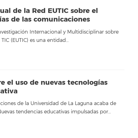
ual de la Red EUTIC sobre el
gías de las comunicaciones
estigación Internacional y Multidisciplinar sobre
as TIC (EUTIC) es una entidad…
e el uso de nuevas tecnologías
ativa
caciones de la Universidad de La Laguna acaba de
Nuevas tendencias educativas impulsadas por…