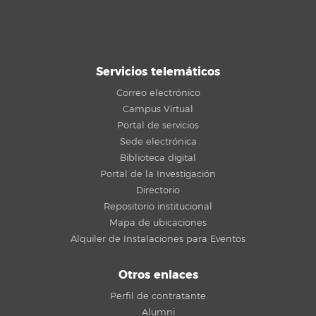
Servicios telemáticos
Correo electrónico
Campus Virtual
Portal de servicios
Sede electrónica
Biblioteca digital
Portal de la Investigación
Directorio
Repositorio institucional
Mapa de ubicaciones
Alquiler de Instalaciones para Eventos
Otros enlaces
Perfil de contratante
Alumni