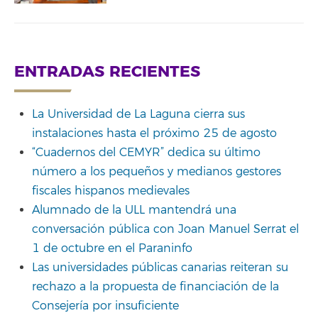
ENTRADAS RECIENTES
La Universidad de La Laguna cierra sus
instalaciones hasta el próximo 25 de agosto
“Cuadernos del CEMYR” dedica su último
número a los pequeños y medianos gestores
fiscales hispanos medievales
Alumnado de la ULL mantendrá una
conversación pública con Joan Manuel Serrat el
1 de octubre en el Paraninfo
Las universidades públicas canarias reiteran su
rechazo a la propuesta de financiación de la
Consejería por insuficiente