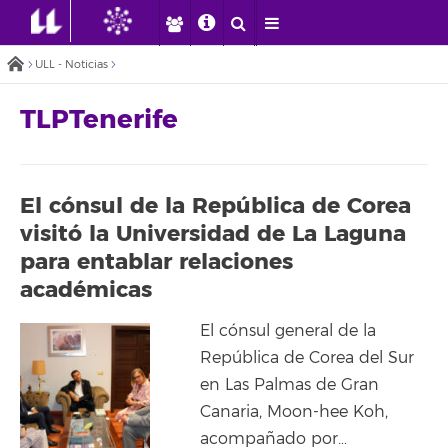
ULL - Noticias
TLPTenerife
El cónsul de la República de Corea
visitó la Universidad de La Laguna
para entablar relaciones
académicas
El cónsul general de la
República de Corea del Sur
en Las Palmas de Gran
Canaria, Moon-hee Koh,
acompañado por…