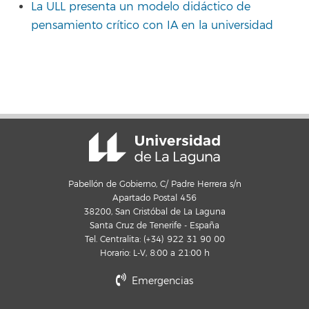
La ULL presenta un modelo didáctico de
pensamiento crítico con IA en la universidad
Pabellón de Gobierno, C/ Padre Herrera s/n
Apartado Postal 456
38200, San Cristóbal de La Laguna
Santa Cruz de Tenerife - España
Tel. Centralita: (+34) 922 31 90 00
Horario: L-V, 8:00 a 21:00 h
Emergencias